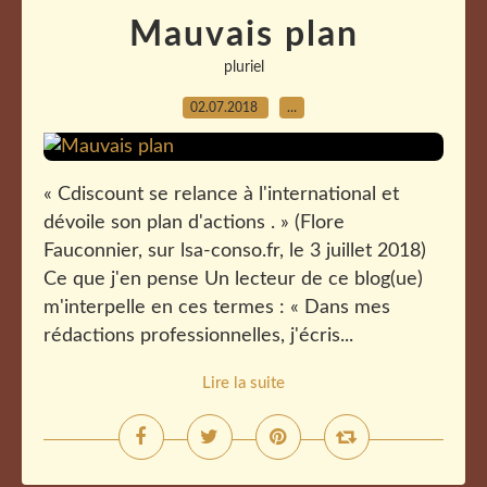
Mauvais plan
pluriel
02.07.2018
…
« Cdiscount se relance à l'international et
dévoile son plan d'actions . » (Flore
Fauconnier, sur lsa-conso.fr, le 3 juillet 2018)
Ce que j'en pense Un lecteur de ce blog(ue)
m'interpelle en ces termes : « Dans mes
rédactions professionnelles, j'écris...
Lire la suite