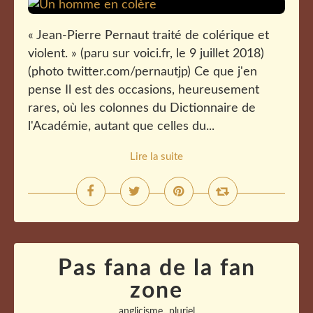
« Jean-Pierre Pernaut traité de colérique et
violent. » (paru sur voici.fr, le 9 juillet 2018)
(photo twitter.com/pernautjp) Ce que j'en
pense Il est des occasions, heureusement
rares, où les colonnes du Dictionnaire de
l'Académie, autant que celles du...
Lire la suite
Pas fana de la fan
zone
,
anglicisme
pluriel