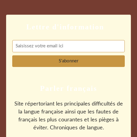
Parler français
Site répertoriant les principales difficultés de
la langue française ainsi que les fautes de
français les plus courantes et les pièges à
éviter. Chroniques de langue.