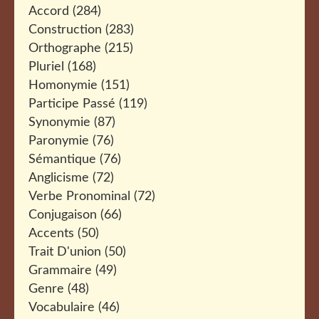
Accord
(284)
Construction
(283)
Orthographe
(215)
Pluriel
(168)
Homonymie
(151)
Participe Passé
(119)
Synonymie
(87)
Paronymie
(76)
Sémantique
(76)
Anglicisme
(72)
Verbe Pronominal
(72)
Conjugaison
(66)
Accents
(50)
Trait D'union
(50)
Grammaire
(49)
Genre
(48)
Vocabulaire
(46)