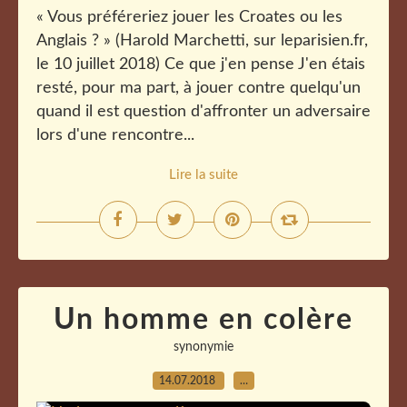
« Vous préféreriez jouer les Croates ou les
Anglais ? » (Harold Marchetti, sur leparisien.fr,
le 10 juillet 2018) Ce que j'en pense J'en étais
resté, pour ma part, à jouer contre quelqu'un
quand il est question d'affronter un adversaire
lors d'une rencontre...
Lire la suite
Un homme en colère
synonymie
14.07.2018
…