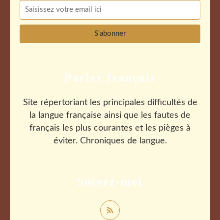
Parler français
Site répertoriant les principales difficultés de
la langue française ainsi que les fautes de
français les plus courantes et les pièges à
éviter. Chroniques de langue.
Suivez-moi