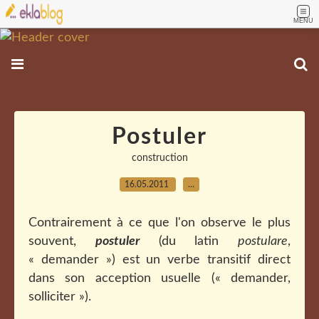
MENU
Postuler
construction
16.05.2011
…
Contrairement à ce que l'on observe le plus
souvent,
postuler
(du latin
postulare
,
« demander ») est un verbe transitif direct
dans son acception usuelle (« demander,
solliciter »).