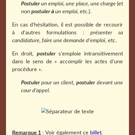
Postuler
un emploi, une place, une charge
(et
non
postuler
à
un emploi,
etc.).
En cas d'hésitation, il est possible de recourir
à d'autres formulations :
présenter sa
candidature, faire une demande d'emploi
, etc.
En droit,
postuler
s'emploie intransitivement
dans le sens de « accomplir les actes d'une
procédure ».
Postuler
pour un client
,
postuler
devant une
cour d'appel
.
Remarque 1
: Voir également ce
billet
.