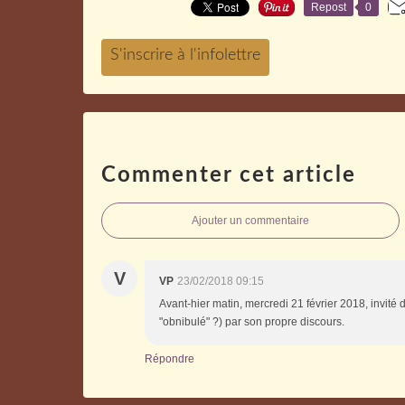
Repost
0
Commenter cet article
Ajouter un commentaire
V
VP
23/02/2018 09:15
Avant-hier matin, mercredi 21 février 2018, invité 
"obnibulé" ?) par son propre discours.
Répondre