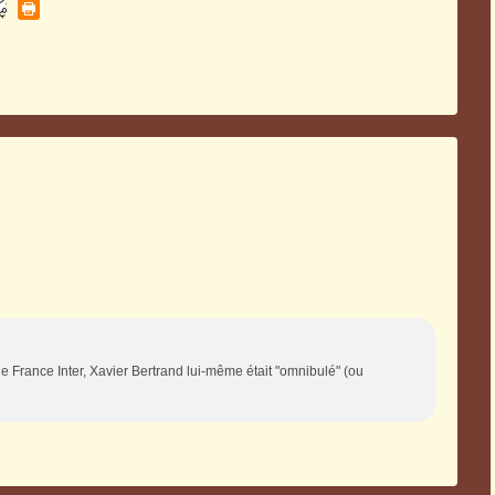
de France Inter, Xavier Bertrand lui-même était "omnibulé" (ou