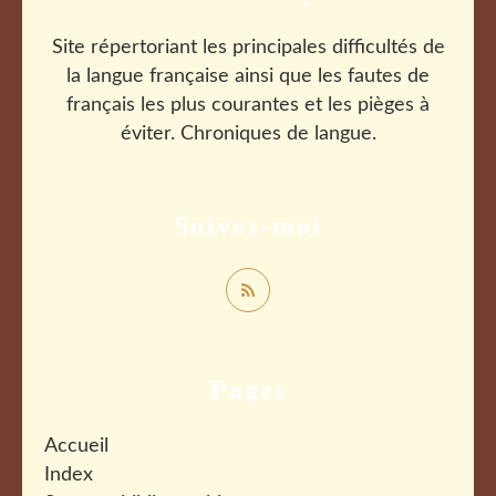
Site répertoriant les principales difficultés de
la langue française ainsi que les fautes de
français les plus courantes et les pièges à
éviter. Chroniques de langue.
Suivez-moi
Pages
Accueil
Index