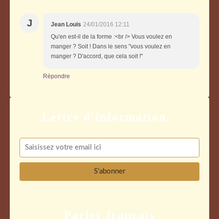
J
Jean Louis
24/01/2016 12:11
Qu'en est-il de la forme :<br /> Vous voulez en
manger ? Soit ! Dans le sens "vous voulez en
manger ? D'accord, que cela soit !"
Répondre
Parler français