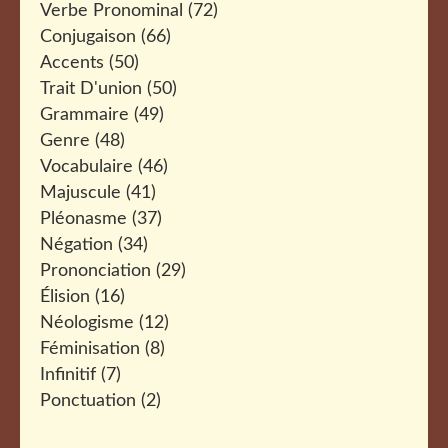
Verbe Pronominal
(72)
Conjugaison
(66)
Accents
(50)
Trait D'union
(50)
Grammaire
(49)
Genre
(48)
Vocabulaire
(46)
Majuscule
(41)
Pléonasme
(37)
Négation
(34)
Prononciation
(29)
Élision
(16)
Néologisme
(12)
Féminisation
(8)
Infinitif
(7)
Ponctuation
(2)