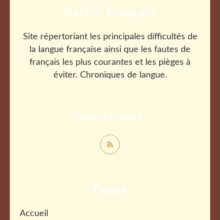
Parler français
Site répertoriant les principales difficultés de
la langue française ainsi que les fautes de
français les plus courantes et les pièges à
éviter. Chroniques de langue.
Suivez-moi
Pages
Accueil