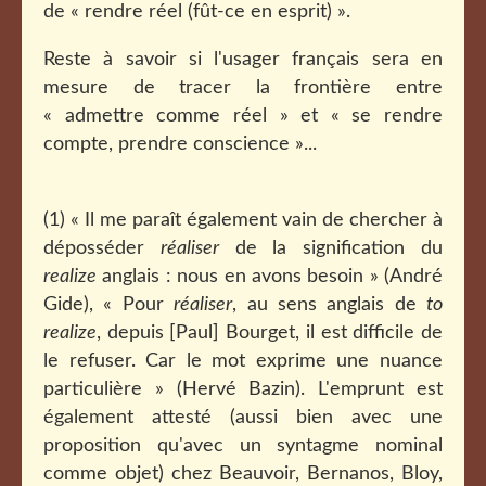
de « rendre réel (fût-ce en esprit) ».
Reste à savoir si l'usager français sera en
mesure de tracer la frontière entre
« admettre comme réel » et « se rendre
compte, prendre conscience »...
(1) « Il me paraît également vain de chercher à
déposséder
réaliser
de la signification du
realize
anglais : nous en avons besoin » (André
Gide), « Pour
réaliser
, au sens anglais de
to
realize
, depuis [Paul] Bourget, il est difficile de
le refuser. Car le mot exprime une nuance
particulière » (Hervé Bazin). L'emprunt est
également attesté (aussi bien avec une
proposition qu'avec un syntagme nominal
comme objet) chez Beauvoir, Bernanos, Bloy,