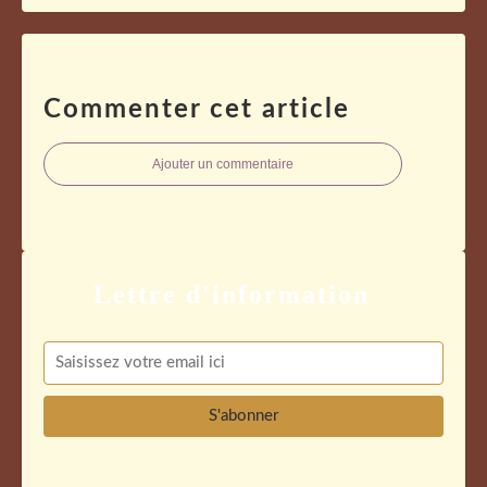
Commenter cet article
Ajouter un commentaire