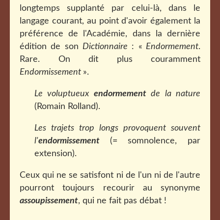
longtemps supplanté par celui-là, dans le
langage courant, au point d'avoir également la
préférence de l'Académie, dans la dernière
édition de son
Dictionnaire
: «
Endormement
.
Rare. On dit plus couramment
Endormissement
».
Le voluptueux
endormement
de la nature
(Romain Rolland).
Les trajets trop longs provoquent souvent
l'
endormissement
(= somnolence, par
extension).
Ceux qui ne se satisfont ni de l'un ni de l'autre
pourront toujours recourir au synonyme
assoupissement
, qui ne fait pas débat !