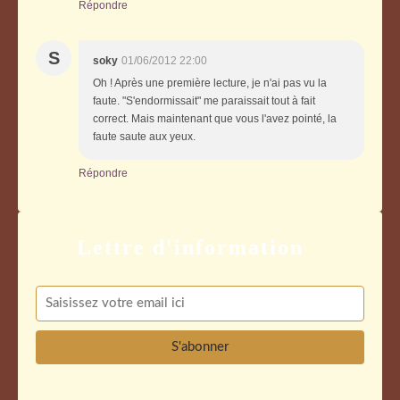
Répondre
S
soky
01/06/2012 22:00
Oh ! Après une première lecture, je n'ai pas vu la
faute. "S'endormissait" me paraissait tout à fait
correct. Mais maintenant que vous l'avez pointé, la
faute saute aux yeux.
Répondre