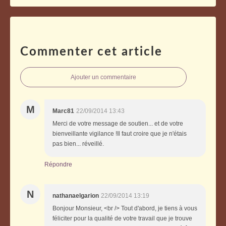
Commenter cet article
Ajouter un commentaire
M
Marc81
22/09/2014 13:43
Merci de votre message de soutien... et de votre
bienveillante vigilance !Il faut croire que je n'étais
pas bien... réveillé.
Répondre
N
nathanaelgarion
22/09/2014 13:19
Bonjour Monsieur, <br /> Tout d'abord, je tiens à vous
féliciter pour la qualité de votre travail que je trouve