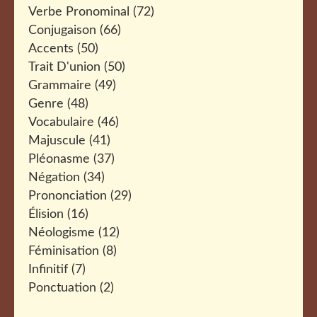
Verbe Pronominal
(72)
Conjugaison
(66)
Accents
(50)
Trait D'union
(50)
Grammaire
(49)
Genre
(48)
Vocabulaire
(46)
Majuscule
(41)
Pléonasme
(37)
Négation
(34)
Prononciation
(29)
Élision
(16)
Néologisme
(12)
Féminisation
(8)
Infinitif
(7)
Ponctuation
(2)