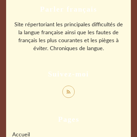
Parler français
Site répertoriant les principales difficultés de
la langue française ainsi que les fautes de
français les plus courantes et les pièges à
éviter. Chroniques de langue.
Suivez-moi
Pages
Accueil