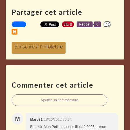
Partager cet article
Repost
0
Commenter cet article
Ajouter un commentaire
M
Marc81
18/10/2012 20:04
Bonsoir. Mon Petit Larousse illustré 2005 et mon