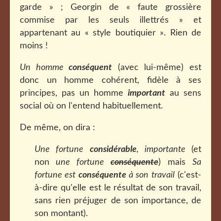
garde » ; Georgin de « faute grossière
commise par les seuls illettrés » et
appartenant au « style boutiquier ». Rien de
moins !
Un homme
conséquent
(avec lui-même) est
donc un homme cohérent, fidèle à ses
principes, pas un homme
important
au sens
social où on l'entend habituellement.
De même, on dira :
Une fortune
considérable
, importante
(et
non
une fortune
conséquente
) mais
Sa
fortune est
conséquente
à son travail
(c'est-
à-dire qu'elle est le résultat de son travail,
sans rien préjuger de son importance, de
son montant).