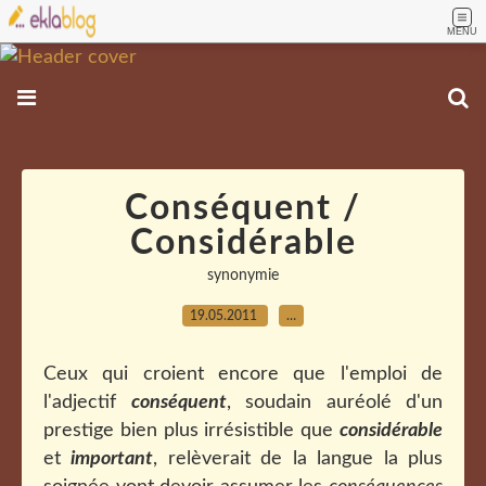
MENU
Conséquent /
Considérable
synonymie
19.05.2011
…
Ceux qui croient encore que l'emploi de
l'adjectif
conséquent
, soudain auréolé d'un
prestige bien plus irrésistible que
considérable
et
important
, relèverait de la langue la plus