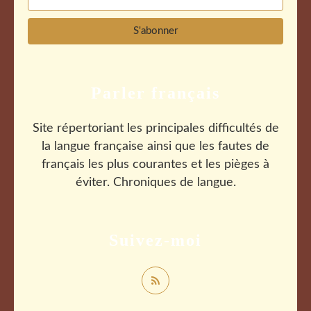
Parler français
Site répertoriant les principales difficultés de
la langue française ainsi que les fautes de
français les plus courantes et les pièges à
éviter. Chroniques de langue.
Suivez-moi