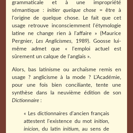
grammaticale et à une impropriété
sémantique :
initier quelque chose
= être à
l'origine de quelque chose. Le fait que cet
usage retrouve inconsciemment l'étymologie
latine ne change rien à l'affaire » (Maurice
Pergnier,
Les Anglicismes
, 1989). Goosse lui-
même admet que « l'emploi actuel est
sûrement un calque de l'anglais ».
Alors, bas latinisme ou archaïsme remis en
usage ? anglicisme à la mode ? L'Académie,
pour une fois bien conciliante, tente une
synthèse dans la neuvième édition de son
Dictionnaire
:
« Les dictionnaires d'ancien français
attestent l'existence du mot
inition,
inicion
, du latin
initium
, au sens de