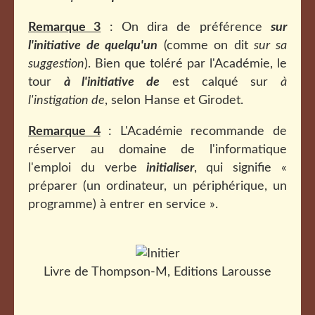
Remarque 3
: On dira de préférence
sur
l'initiative de quelqu'un
(comme on dit
sur sa
suggestion
). Bien que toléré par l'Académie, le
tour
à l'initiative de
est calqué sur
à
l'instigation de
, selon Hanse et Girodet.
Remarque 4
: L'Académie recommande de
réserver au domaine de l'informatique
l'emploi du verbe
initialiser
, qui signifie «
préparer (un ordinateur, un périphérique, un
programme) à entrer en service ».
Livre de Thompson-M, Editions Larousse