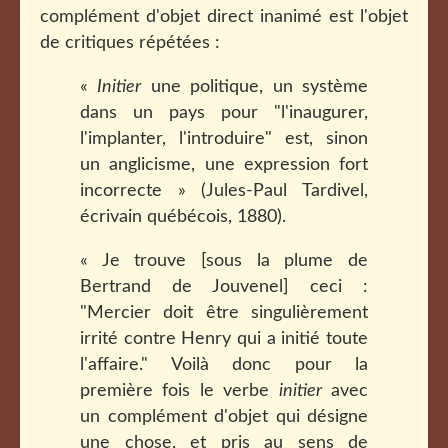
complément d'objet direct inanimé est l'objet
de critiques répétées :
«
Initier
une politique, un système
dans un pays pour "l'inaugurer,
l'implanter, l'introduire" est, sinon
un anglicisme, une expression fort
incorrecte » (Jules-Paul Tardivel,
écrivain québécois, 1880).
« Je trouve [sous la plume de
Bertrand de Jouvenel] ceci :
"Mercier doit être singulièrement
irrité contre Henry qui a initié toute
l'affaire." Voilà donc pour la
première fois le verbe
initier
avec
un complément d'objet qui désigne
une chose, et pris au sens de