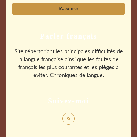
Parler français
Site répertoriant les principales difficultés de
la langue française ainsi que les fautes de
français les plus courantes et les pièges à
éviter. Chroniques de langue.
Suivez-moi