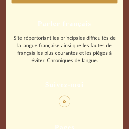
Parler français
Site répertoriant les principales difficultés de
la langue française ainsi que les fautes de
français les plus courantes et les pièges à
éviter. Chroniques de langue.
Suivez-moi
Pages