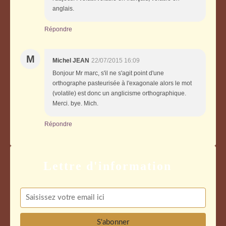
anglais.
Répondre
M
Michel JEAN
22/07/2015 16:09
Bonjour Mr marc, s'il ne s'agit point d'une
orthographe pasteurisée à l'exagonale alors le mot
(volatile) est donc un anglicisme orthographique.
Merci. bye. Mich.
Répondre