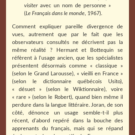
visiter
avec un nom de personne »
(
Le Français dans le monde
, 1967).
Comment expliquer pareille divergence de
vues, autrement que par le fait que les
observateurs consultés ne décrivent pas la
même réalité ? Hermant et Bottequin se
réfèrent à l'usage ancien, que les spécialistes
présentent désormais comme « classique »
(selon le Grand Larousse), « vieilli en France »
(selon le dictionnaire québécois Usito),
« désuet » (selon le Wiktionnaire), voire
« rare » (selon le Robert), quand bien même il
perdure dans la langue littéraire. Joran, de son
côté, dénonce un usage semble-t-il plus
récent, d'abord repéré dans la bouche des
apprenants du français, mais qui se répand