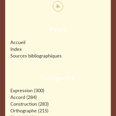
Pages
Accueil
Index
Sources bibliographiques
Catégories
Expression
(300)
Accord
(284)
Construction
(283)
Orthographe
(215)