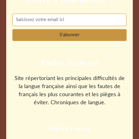
Parler français
Site répertoriant les principales difficultés de
la langue française ainsi que les fautes de
français les plus courantes et les pièges à
éviter. Chroniques de langue.
Suivez-moi