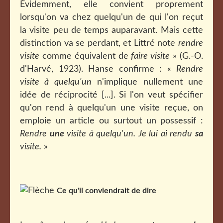
Évidemment, elle convient proprement
lorsqu'on va chez quelqu'un de qui l'on reçut
la visite peu de temps auparavant. Mais cette
distinction va se perdant, et Littré note
rendre
visite
comme équivalent de
faire visite
» (G.-O.
d'Harvé, 1923). Hanse confirme : «
Rendre
visite à quelqu'un
n'implique nullement une
idée de réciprocité [...]. Si l'on veut spécifier
qu'on rend à quelqu'un une visite reçue, on
emploie un article ou surtout un possessif :
Rendre
une
visite à quelqu'un. Je lui ai rendu
sa
visite.
»
Ce qu'il conviendrait de dire