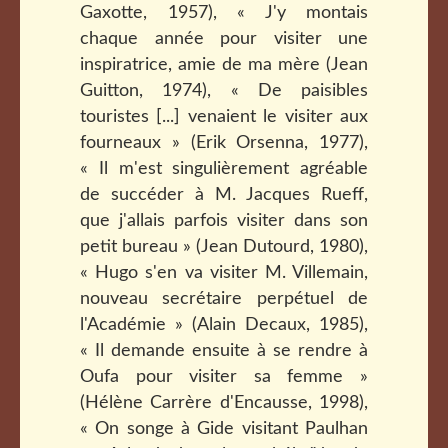
Gaxotte, 1957), « J'y montais
chaque année pour visiter une
inspiratrice, amie de ma mère (Jean
Guitton, 1974), « De paisibles
touristes [...] venaient le visiter aux
fourneaux » (Erik Orsenna, 1977),
« Il m'est singulièrement agréable
de succéder à M. Jacques Rueff,
que j'allais parfois visiter dans son
petit bureau » (Jean Dutourd, 1980),
« Hugo s'en va visiter M. Villemain,
nouveau secrétaire perpétuel de
l'Académie » (Alain Decaux, 1985),
« Il demande ensuite à se rendre à
Oufa pour visiter sa femme »
(Hélène Carrère d'Encausse, 1998),
« On songe à Gide visitant Paulhan