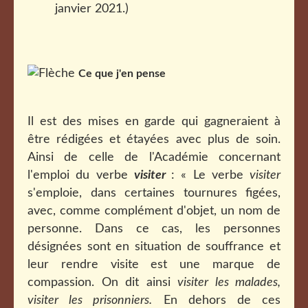
janvier 2021.)
Ce que j'en pense
Il est des mises en garde qui gagneraient à
être rédigées et étayées avec plus de soin.
Ainsi de celle de l'Académie concernant
l'emploi du verbe
visiter
: « Le verbe
visiter
s'emploie, dans certaines tournures figées,
avec, comme complément d'objet, un nom de
personne. Dans ce cas, les personnes
désignées sont en situation de souffrance et
leur rendre visite est une marque de
compassion. On dit ainsi
visiter les malades,
visiter les prisonniers.
En dehors de ces