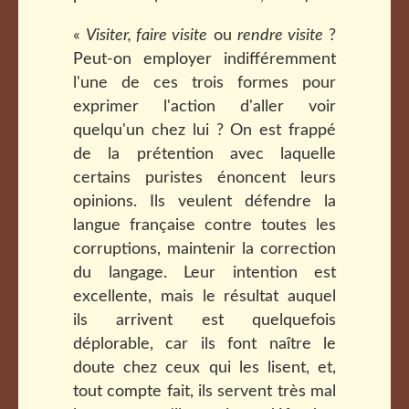
«
Visiter, faire visite
ou
rendre visite
?
Peut-on employer indifféremment
l'une de ces trois formes pour
exprimer l'action d'aller voir
quelqu'un chez lui ? On est frappé
de la prétention avec laquelle
certains puristes énoncent leurs
opinions. Ils veulent défendre la
langue française contre toutes les
corruptions, maintenir la correction
du langage. Leur intention est
excellente, mais le résultat auquel
ils arrivent est quelquefois
déplorable, car ils font naître le
doute chez ceux qui les lisent, et,
tout compte fait, ils servent très mal