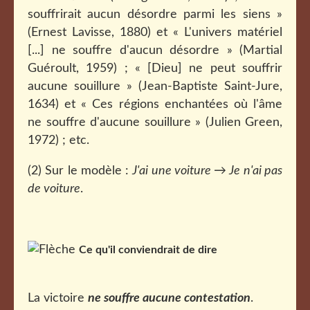
souffrirait aucun désordre parmi les siens »
(Ernest Lavisse, 1880) et « L'univers matériel
[...] ne souffre d'aucun désordre » (Martial
Guéroult, 1959) ; « [Dieu] ne peut souffrir
aucune souillure » (Jean-Baptiste Saint-Jure,
1634) et « Ces régions enchantées où l'âme
ne souffre d'aucune souillure » (Julien Green,
1972) ; etc.
(2) Sur le modèle :
J'ai une voiture → Je n'ai pas
de voiture
.
Ce qu'il conviendrait de dire
La victoire
ne souffre aucune contestation
.