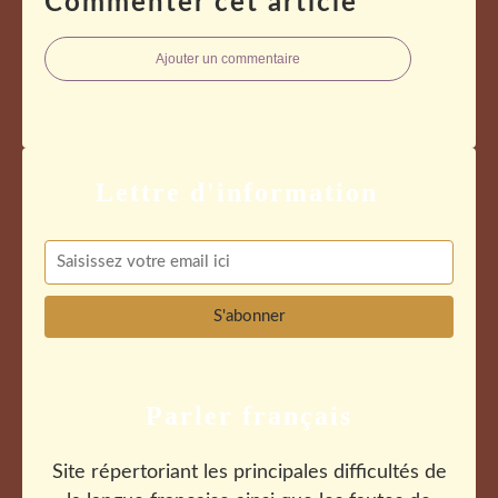
Commenter cet article
Ajouter un commentaire
Parler français
Site répertoriant les principales difficultés de