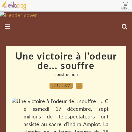
MENU
Une victoire à l'odeur
de... souffre
construction
23.12.2022
…
« C
e samedi 17 décembre, sept
millions de téléspectateurs ont
assisté au sacre d'Indira Ampiot. La