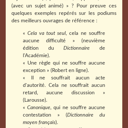
(avec un sujet animé) » ? Pour preuve ces
quelques exemples repérés sur les podiums
des meilleurs ouvrages de référence :
«
Cela va tout seul
, cela ne souffre
aucune difficulté » (neuvième
édition du
Dictionnaire
de
l'Académie).
« Une règle qui ne souffre aucune
exception » (Robert en ligne).
« Il ne souffrait aucun acte
d'autorité. Cela ne souffrait aucun
retard, aucune discussion »
(Larousse).
«
Canonique
, qui ne souffre aucune
contestation » (
Dictionnaire du
moyen français
).