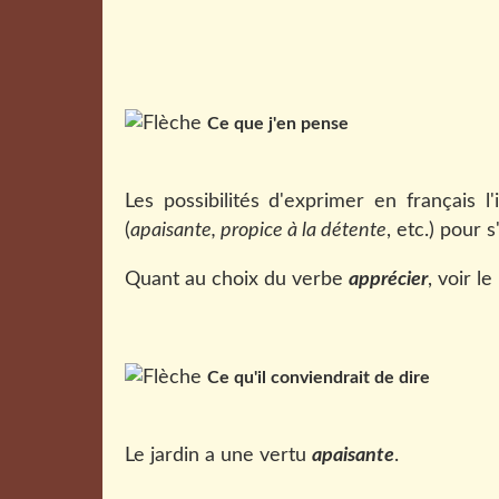
Ce que j'en pense
Les possibilités d'exprimer en français
(
apaisante, propice à la détente
, etc.) pour 
Quant au choix du verbe
apprécier
, voir le
Ce qu'il conviendrait de dire
Le jardin a une vertu
apaisante
.