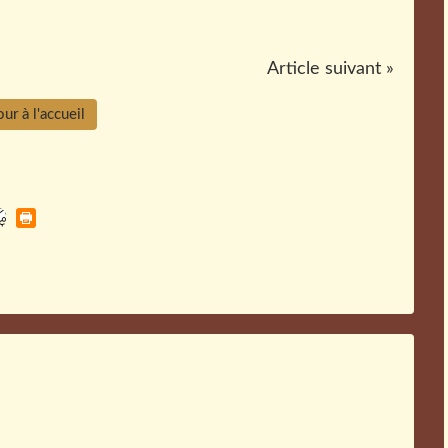
Article suivant »
ur à l'accueil