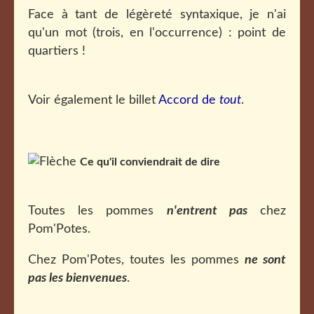
Face à tant de légèreté syntaxique, je n'ai
qu'un mot (trois, en l'occurrence) : point de
quartiers !
Voir également le billet
Accord de
tout
.
Ce qu'il conviendrait de dire
Toutes les pommes
n'entrent pas
chez
Pom'Potes.
Chez Pom'Potes, toutes les pommes
ne sont
pas les bienvenues
.