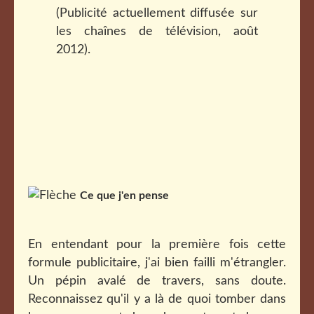
(Publicité actuellement diffusée sur
les chaînes de télévision, août
2012).
Ce que j'en pense
En entendant pour la première fois cette
formule publicitaire, j'ai bien failli m'étrangler.
Un pépin avalé de travers, sans doute.
Reconnaissez qu'il y a là de quoi tomber dans