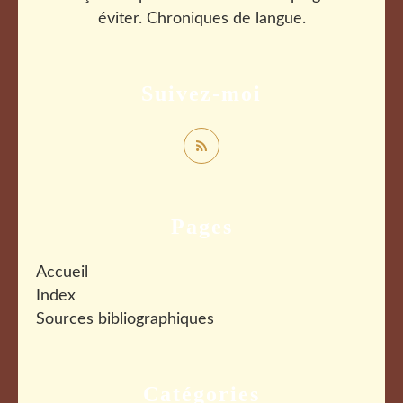
éviter. Chroniques de langue.
Suivez-moi
Pages
Accueil
Index
Sources bibliographiques
Catégories