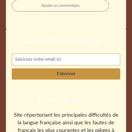
Ajouter un commentaire
Parler français
Site répertoriant les principales difficultés de
la langue française ainsi que les fautes de
français les plus courantes et les pièges à