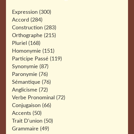
Expression
(300)
Accord
(284)
Construction
(283)
Orthographe
(215)
Pluriel
(168)
Homonymie
(151)
Participe Passé
(119)
Synonymie
(87)
Paronymie
(76)
Sémantique
(76)
Anglicisme
(72)
Verbe Pronominal
(72)
Conjugaison
(66)
Accents
(50)
Trait D'union
(50)
Grammaire
(49)