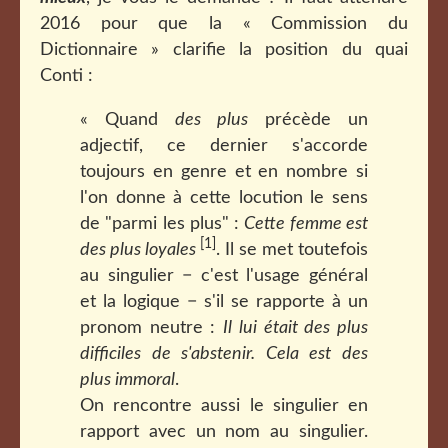
2016 pour que la « Commission du
Dictionnaire » clarifie la position du quai
Conti :
« Quand
des plus
précède un
adjectif, ce dernier s'accorde
toujours en genre et en nombre si
l'on donne à cette locution le sens
de "parmi les plus" :
Cette femme est
[1]
des plus loyales
. Il se met toutefois
au singulier − c'est l'usage général
et la logique − s'il se rapporte à un
pronom neutre :
Il lui était des plus
difficiles de s'abstenir. Cela est des
plus immoral
.
On rencontre aussi le singulier en
rapport avec un nom au singulier.