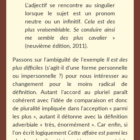
L'adjectif se rencontre au singulier
lorsque le sujet est un pronom
neutre ou un infinitif.
Cela est des
plus vraisemblable. Se conduire ainsi
me semble des plus cavalier
»
(neuvième édition, 2011).
Passons sur l'ambiguïté de l'exemple
Il est des
plus difficiles
(s'agit-il d'une forme personnelle
ou impersonnelle ?) pour nous intéresser au
changement pour le moins radical de
définition. Autant l'accord au pluriel paraît
cohérent avec l'idée de comparaison et donc
de pluralité impliquée dans l'acception « parmi
les plus », autant il détonne avec la définition
adverbiale « très, énormément ». Car enfin, si
l'on écrit logiquement
Cette affaire est parmi les