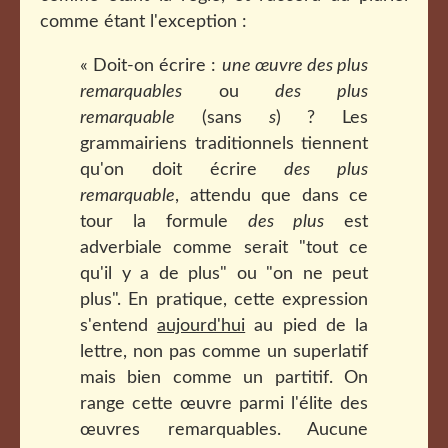
comme étant l'exception :
« Doit-on écrire :
une œuvre des plus
remarquables
ou
des plus
remarquable
(sans
s
) ? Les
grammairiens traditionnels tiennent
qu'on doit écrire
des plus
remarquable
, attendu que dans ce
tour la formule
des plus
est
adverbiale comme serait "tout ce
qu'il y a de plus" ou "on ne peut
plus". En pratique, cette expression
s'entend
aujourd'hui
au pied de la
lettre, non pas comme un superlatif
mais bien comme un partitif. On
range cette œuvre parmi l'élite des
œuvres remarquables. Aucune