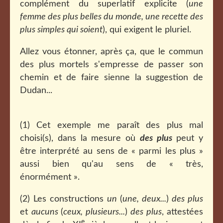
complément du superlatif explicite (
une
femme des plus belles du monde, une recette des
plus simples qui soient
), qui exigent le pluriel.
Allez vous étonner, après ça, que le commun
des plus mortels s'empresse de passer son
chemin et de faire sienne la suggestion de
Dudan...
(1) Cet exemple me paraît des plus mal
choisi(s), dans la mesure où
des plus
peut y
être interprété au sens de « parmi les plus »
aussi bien qu'au sens de « très,
énormément ».
(2) Les constructions
un
(
une, deux...
)
des plus
et
aucuns
(
ceux, plusieurs...
)
des plus
, attestées
e