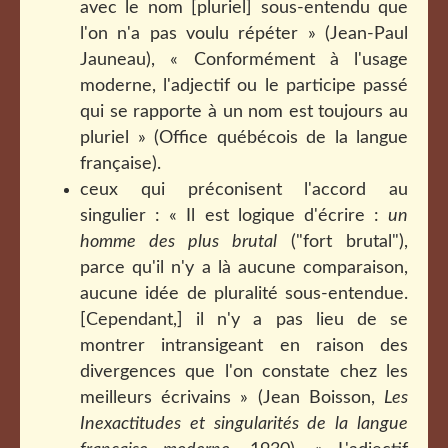
avec le nom [pluriel] sous-entendu que
l'on n'a pas voulu répéter » (Jean-Paul
Jauneau), « Conformément à l'usage
moderne, l'adjectif ou le participe passé
qui se rapporte à un nom est toujours au
pluriel » (Office québécois de la langue
française).
ceux qui préconisent l'accord au
singulier : « Il est logique d'écrire :
un
homme des plus brutal
("fort brutal"),
parce qu'il n'y a là aucune comparaison,
aucune idée de pluralité sous-entendue.
[Cependant,] il n'y a pas lieu de se
montrer intransigeant en raison des
divergences que l'on constate chez les
meilleurs écrivains » (Jean Boisson,
Les
Inexactitudes et singularités de la langue