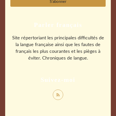
Parler français
Site répertoriant les principales difficultés de
la langue française ainsi que les fautes de
français les plus courantes et les pièges à
éviter. Chroniques de langue.
Suivez-moi