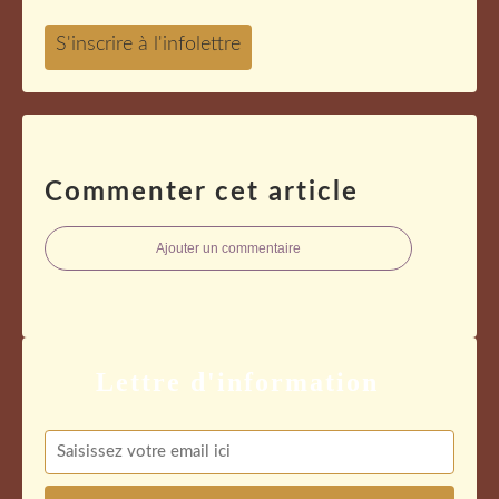
Commenter cet article
Ajouter un commentaire