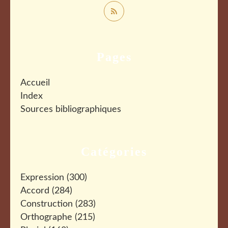
Pages
Accueil
Index
Sources bibliographiques
Catégories
Expression
(300)
Accord
(284)
Construction
(283)
Orthographe
(215)