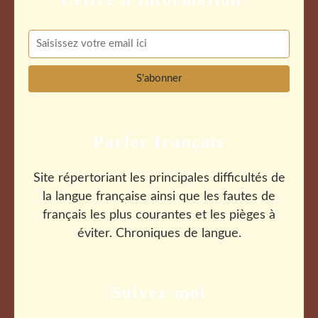
Parler français
Site répertoriant les principales difficultés de
la langue française ainsi que les fautes de
français les plus courantes et les pièges à
éviter. Chroniques de langue.
Suivez-moi