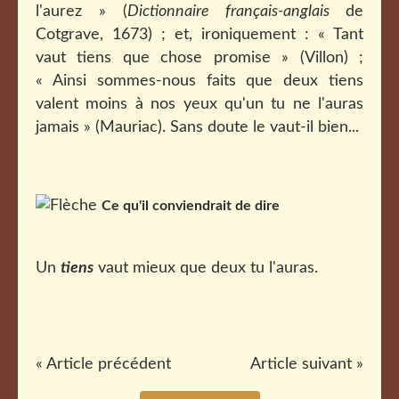
l'aurez » (
Dictionnaire français-anglais
de
Cotgrave, 1673) ; et, ironiquement : « Tant
vaut tiens que chose promise » (Villon) ;
« Ainsi sommes-nous faits que deux tiens
valent moins à nos yeux qu'un tu ne l'auras
jamais » (Mauriac). Sans doute le vaut-il bien...
Ce qu'il conviendrait de dire
Un
tiens
vaut mieux que deux tu l'auras.
« Article précédent
Article suivant »