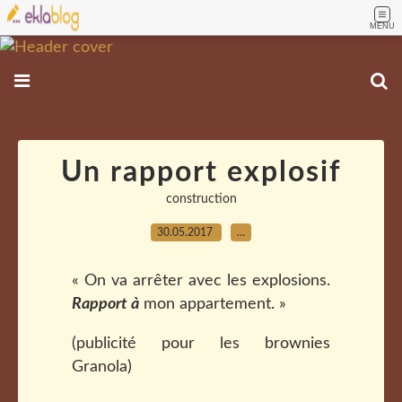
MENU
Un rapport explosif
construction
30.05.2017
…
« On va arrêter avec les explosions.
Rapport à
mon appartement. »
(publicité pour les brownies
Granola)