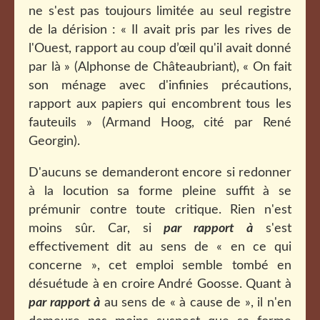
ne s'est pas toujours limitée au seul registre
de la dérision : « Il avait pris par les rives de
l'Ouest, rapport au coup d’œil qu'il avait donné
par là » (Alphonse de Châteaubriant), « On fait
son ménage avec d'infinies précautions,
rapport aux papiers qui encombrent tous les
fauteuils » (Armand Hoog, cité par René
Georgin).
D'aucuns se demanderont encore si redonner
à la locution sa forme pleine suffit à se
prémunir contre toute critique. Rien n'est
moins sûr. Car, si
par rapport à
s'est
effectivement dit au sens de « en ce qui
concerne », cet emploi semble tombé en
désuétude à en croire André Goosse. Quant à
par rapport à
au sens de « à cause de », il n'en