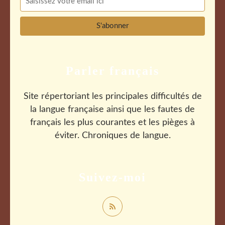
Parler français
Site répertoriant les principales difficultés de
la langue française ainsi que les fautes de
français les plus courantes et les pièges à
éviter. Chroniques de langue.
Suivez-moi