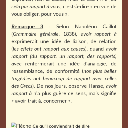
cela par rapport à vous
, c'est-à-dire « en vue de
vous obliger, pour vous ».
Remarque 3
: Selon Napoléon Caillot
(
Grammaire générale
, 1838),
avoir rapport à
exprimerait une idée de liaison, de relation
(
les effets ont rapport aux causes
), quand
avoir
rapport (du rapport, un rapport, des rapports)
avec
renfermerait une idée d'analogie, de
ressemblance, de conformité (
nos plus belles
tragédies ont beaucoup de rapport avec celles
des Grecs
). De nos jours, observe Hanse,
avoir
rapport à
n'a plus guère ce sens, mais signifie
« avoir trait à, concerner ».
Ce qu'il conviendrait de dire