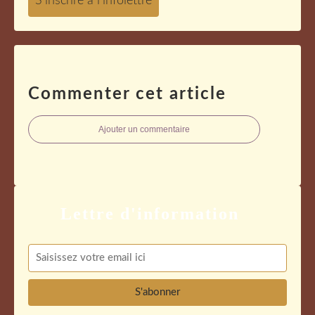
Commenter cet article
Ajouter un commentaire