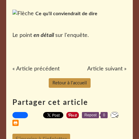
Ce qu'il conviendrait de dire
Le point
en détail
sur l'enquête.
« Article précédent
Article suivant »
Retour à l'accueil
Partager cet article
Repost
0