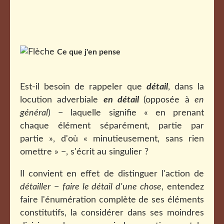
Ce que j'en pense
Est-il besoin de rappeler que
détail
, dans la
locution adverbiale
en détail
(opposée à
en
général
) − laquelle signifie « en prenant
chaque élément séparément, partie par
partie », d'où « minutieusement, sans rien
omettre » −, s'écrit au singulier ?
Il convient en effet de distinguer l'action de
détailler
−
faire le détail d'une chose
, entendez
faire l'énumération complète de ses éléments
constitutifs, la considérer dans ses moindres