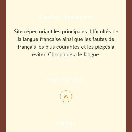
Parler français
Site répertoriant les principales difficultés de
la langue française ainsi que les fautes de
français les plus courantes et les pièges à
éviter. Chroniques de langue.
Suivez-moi
Pages