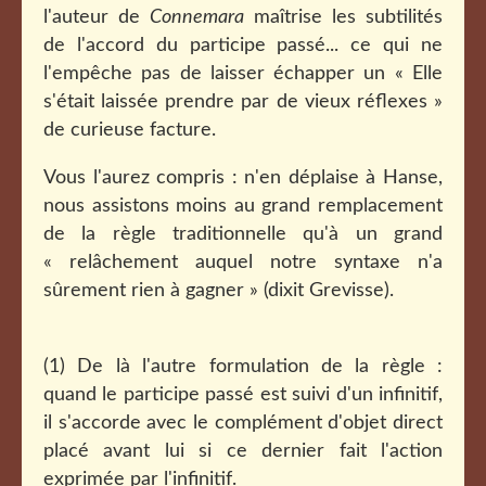
l'auteur de
Connemara
maîtrise les subtilités
de l'accord du participe passé... ce qui ne
l'empêche pas de laisser échapper un « Elle
s'était laissée prendre par de vieux réflexes »
de curieuse facture.
Vous l'aurez compris : n'en déplaise à Hanse,
nous assistons moins au grand remplacement
de la règle traditionnelle qu'à un grand
« relâchement auquel notre syntaxe n'a
sûrement rien à gagner » (dixit Grevisse).
(1) De là l'autre formulation de la règle :
quand le participe passé est suivi d'un infinitif,
il s'accorde avec le complément d'objet direct
placé avant lui si ce dernier fait l'action
exprimée par l'infinitif.