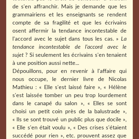
de s'en affranchir. Mais je demande que les
grammairiens et les enseignants se rendent
compte de sa fragilité et que les écrivains
osent affermir la tendance incontestable de
l'accord avec le sujet dans tous les cas. »
La
tendance incontestable de l'accord avec le
sujet
? Si seulement les écrivains s'en tenaient
à une position aussi nette...
Dépouillons, pour en revenir à l'affaire qui
nous occupe, le dernier livre de Nicolas
Mathieu : « Elle s'est laissé faire », « Hélène
s'est laissée tomber un peu trop lourdement
dans le canapé du salon », « Elles se sont
choisi un petit coin près de la balustrade »,
« Ils se sont trouvé un public plus que docile »,
« Elle s'en était voulu », « Des crises s'étaient
succédé pour rien », etc. prouvent assez que