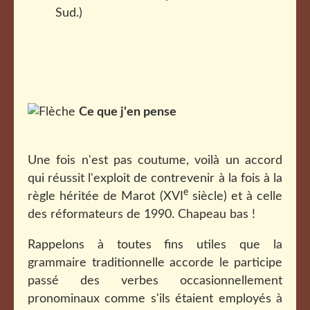
Sud.)
Ce que j'en pense
Une fois n'est pas coutume, voilà un accord
qui réussit l'exploit de contrevenir à la fois à la
e
règle héritée de Marot (XVI
siècle) et à celle
des réformateurs de 1990. Chapeau bas !
Rappelons à toutes fins utiles que la
grammaire traditionnelle accorde le participe
passé des verbes occasionnellement
pronominaux comme s'ils étaient employés à