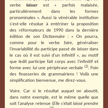
verbe
laisser
est « parfois malaisée,
particulièrement dans les formes
pronominales ». Aussi la vénérable institution
s'est-elle résolue à entériner la proposition
des réformateurs de 1990 dans la dernière
édition de son
Dictionnaire
: « On pourra,
comme pour le verbe
faire
, généraliser
l'invariabilité du participe passé de
laisser
dans
le cas où il est suivi d'un infinitif », au motif
que ledit participe fait corps avec l'infinitif et
(2)
forme avec lui une périphrase verbale
. Foin
des finasseries de grammairiens ! Voilà une
simplification bienvenue, me direz-vous.
Voire. Car si le résultat auquel on aboutit,
dans notre exemple, est le même quelle que
soit l'analyse retenue (
Elle s'était laissé prendre