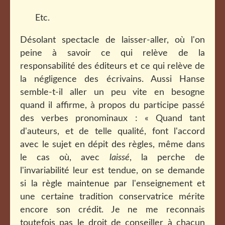
Etc.
Désolant spectacle de laisser-aller, où l'on
peine à savoir ce qui relève de la
responsabilité des éditeurs et ce qui relève de
la négligence des écrivains. Aussi Hanse
semble-t-il aller un peu vite en besogne
quand il affirme, à propos du participe passé
des verbes pronominaux : « Quand tant
d'auteurs, et de telle qualité, font l'accord
avec le sujet en dépit des règles, même dans
le cas où, avec
laissé
, la perche de
l'invariabilité leur est tendue, on se demande
si la règle maintenue par l'enseignement et
une certaine tradition conservatrice mérite
encore son crédit. Je ne me reconnais
toutefois pas le droit de conseiller à chacun