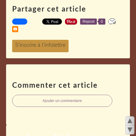
Partager cet article
Repost
0
Commenter cet article
Ajouter un commentaire