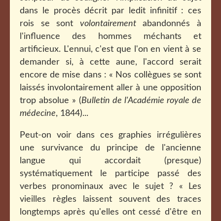
dans le procès décrit par ledit infinitif : ces
rois se sont
volontairement
abandonnés à
l'influence des hommes méchants et
artificieux. L'ennui, c'est que l'on en vient à se
demander si, à cette aune, l'accord serait
encore de mise dans : « Nos collègues se sont
laissés involontairement aller à une opposition
trop absolue » (
Bulletin de l'Académie royale de
médecine
, 1844)...
Peut-on voir dans ces graphies irrégulières
une survivance du principe de l'ancienne
langue qui accordait (presque)
systématiquement le participe passé des
verbes pronominaux avec le sujet ? « Les
vieilles règles laissent souvent des traces
longtemps après qu'elles ont cessé d'être en