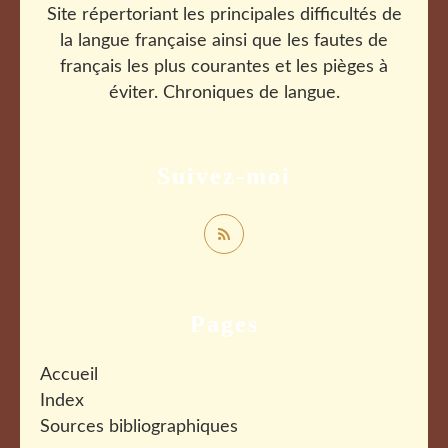
Site répertoriant les principales difficultés de
la langue française ainsi que les fautes de
français les plus courantes et les pièges à
éviter. Chroniques de langue.
Suivez-moi
Pages
Accueil
Index
Sources bibliographiques