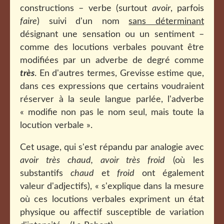
constructions – verbe (surtout
avoir
, parfois
faire
) suivi d'un nom
sans déterminant
désignant une sensation ou un sentiment –
comme des locutions verbales pouvant être
modifiées par un adverbe de degré comme
très
. En d'autres termes, Grevisse estime que,
dans ces expressions que certains voudraient
réserver à la seule langue parlée, l'adverbe
« modifie non pas le nom seul, mais toute la
locution verbale ».
Cet usage, qui s'est répandu par analogie avec
avoir très chaud, avoir très froid
(où les
substantifs
chaud
et
froid
ont également
valeur d'adjectifs), « s'explique dans la mesure
où ces locutions verbales expriment un état
physique ou affectif susceptible de variation