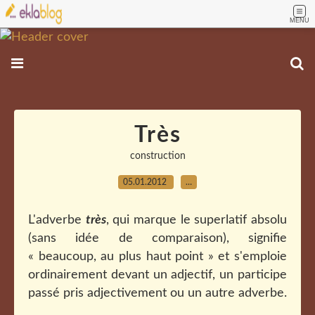
MENU
Très
construction
05.01.2012
…
L'adverbe
très
, qui marque le superlatif absolu
(sans idée de comparaison), signifie
« beaucoup, au plus haut point » et s'emploie
ordinairement devant un adjectif, un participe
passé pris adjectivement ou un autre adverbe.