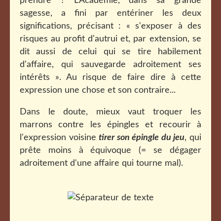
prendre ? L'Académie, dans sa grande
sagesse, a fini par entériner les deux
significations, précisant : « s'exposer à des
risques au profit d'autrui et, par extension, se
dit aussi de celui qui se tire habilement
d'affaire, qui sauvegarde adroitement ses
intérêts ». Au risque de faire dire à cette
expression une chose et son contraire...
Dans le doute, mieux vaut troquer les
marrons contre les épingles et recourir à
l'expression voisine
tirer son épingle du jeu
, qui
prête moins à équivoque (= se dégager
adroitement d'une affaire qui tourne mal).