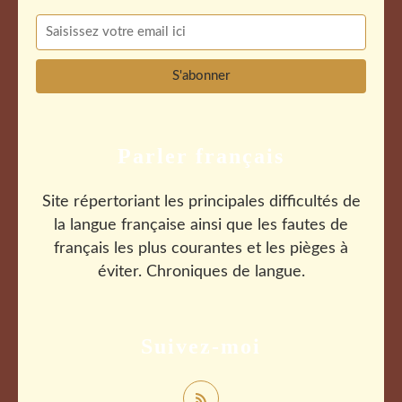
Parler français
Site répertoriant les principales difficultés de
la langue française ainsi que les fautes de
français les plus courantes et les pièges à
éviter. Chroniques de langue.
Suivez-moi