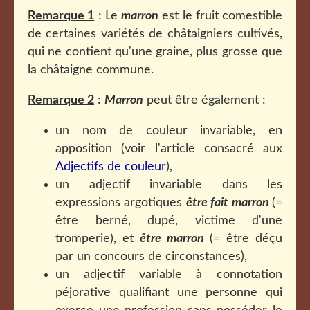
Remarque 1
: Le
marron
est le fruit comestible
de certaines variétés de châtaigniers cultivés,
qui ne contient qu'une graine, plus grosse que
la châtaigne commune.
Remarque 2
:
Marron
peut être également :
un nom de couleur invariable, en
apposition (voir l'article consacré aux
Adjectifs de couleur
),
un adjectif invariable dans les
expressions argotiques
être fait marron
(=
être berné, dupé, victime d'une
tromperie), et
être marron
(= être déçu
par un concours de circonstances),
un adjectif variable à connotation
péjorative qualifiant une personne qui