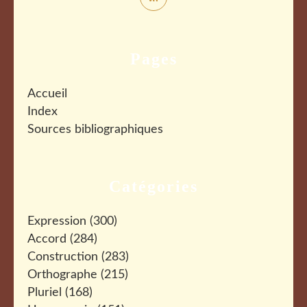
Pages
Accueil
Index
Sources bibliographiques
Catégories
Expression
(300)
Accord
(284)
Construction
(283)
Orthographe
(215)
Pluriel
(168)