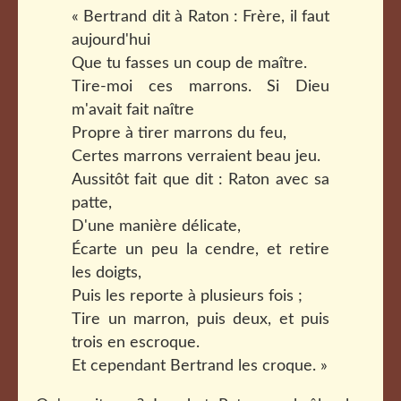
« Bertrand dit à Raton : Frère, il faut
aujourd'hui
Que tu fasses un coup de maître.
Tire-moi ces marrons. Si Dieu
m'avait fait naître
Propre à tirer marrons du feu,
Certes marrons verraient beau jeu.
Aussitôt fait que dit : Raton avec sa
patte,
D'une manière délicate,
Écarte un peu la cendre, et retire
les doigts,
Puis les reporte à plusieurs fois ;
Tire un marron, puis deux, et puis
trois en escroque.
Et cependant Bertrand les croque. »