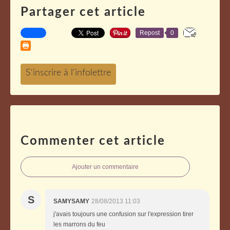
Partager cet article
Repost
0
Commenter cet article
Ajouter un commentaire
S
SAMYSAMY
28/08/2013 11:03
j'avais toujours une confusion sur l'expression tirer
les marrons du feu