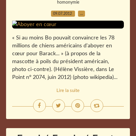
homonymie
09.07.2012
…
« Si au moins Bo pouvait convaincre les 78
millions de chiens américains d'aboyer en
cœur pour Barack... » (à propos de la
mascotte à poils du président américain,
photo ci-contre). (Hélène Vissière, dans Le
Point n° 2074, juin 2012) (photo wikipedia)...
Lire la suite