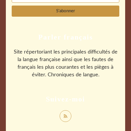
Parler français
Site répertoriant les principales difficultés de
la langue française ainsi que les fautes de
français les plus courantes et les pièges à
éviter. Chroniques de langue.
Suivez-moi