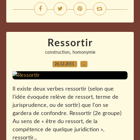
Ressortir
,
construction
homonymie
26.12.2011
…
Il existe deux verbes ressortir (selon que
l'idée évoquée relève de ressort, terme de
jurisprudence, ou de sortir) que l'on se
gardera de confondre. Ressortir (2e groupe)
Au sens de « être du ressort, de la
compétence de quelque juridiction »,
ressortir...