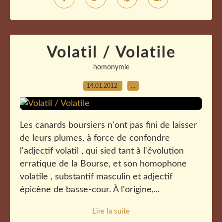
Volatil / Volatile
homonymie
14.01.2012
…
Les canards boursiers n'ont pas fini de laisser
de leurs plumes, à force de confondre
l'adjectif volatil , qui sied tant à l'évolution
erratique de la Bourse, et son homophone
volatile , substantif masculin et adjectif
épicène de basse-cour. À l'origine,...
Lire la suite