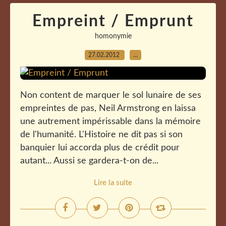
Empreint / Emprunt
homonymie
27.02.2012
…
Non content de marquer le sol lunaire de ses
empreintes de pas, Neil Armstrong en laissa
une autrement impérissable dans la mémoire
de l'humanité. L'Histoire ne dit pas si son
banquier lui accorda plus de crédit pour
autant... Aussi se gardera-t-on de...
Lire la suite