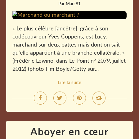
Par Marc81
« Le plus célèbre [ancêtre], grâce à son
codécouvreur Yves Coppens, est Lucy,
marchand sur deux pattes mais dont on sait
qu'elle appartient à une branche collatérale. »
(Frédéric Lewino, dans Le Point n° 2079, juillet
2012) (photo Tim Boyle/Getty sur...
Lire la suite
Aboyer en cœur