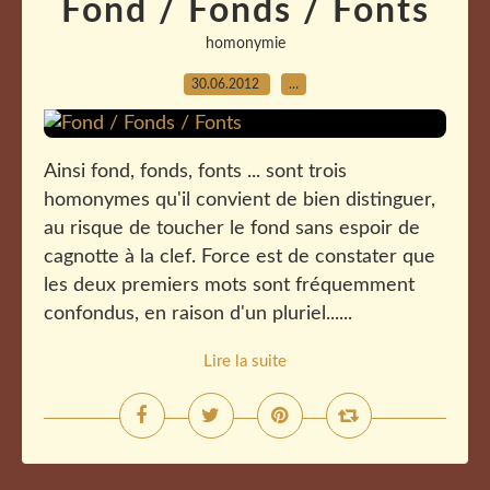
Fond / Fonds / Fonts
homonymie
30.06.2012
…
Ainsi fond, fonds, fonts ... sont trois
homonymes qu'il convient de bien distinguer,
au risque de toucher le fond sans espoir de
cagnotte à la clef. Force est de constater que
les deux premiers mots sont fréquemment
confondus, en raison d'un pluriel......
Lire la suite