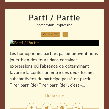
Parti / Partie
,
homonymie
expression
21.02.2012
…
Les homophones parti et partie peuvent nous
jouer bien des tours dans certaines
expressions où l'absence de déterminant
favorise la confusion entre ces deux formes
substantivées du participe passé de partir.
Tirer parti (de) Tirer parti (de) , c'est «...
Lire la suite