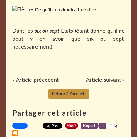
Ce qu'il conviendrait de dire
Dans les
six ou sept
États (étant donné qu'il ne
peut y en avoir que six ou sept,
nécessairement).
« Article précédent
Article suivant »
Retour à l'accueil
Partager cet article
Repost
0