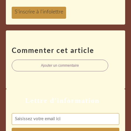
Commenter cet article
Ajouter un commentaire