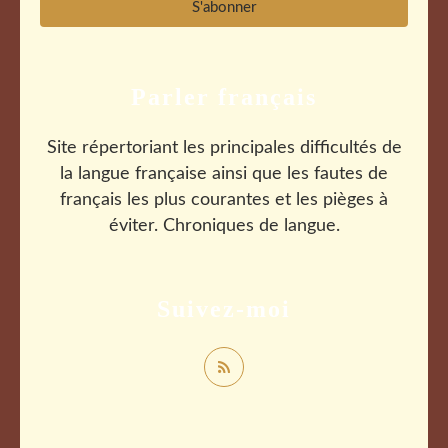
Parler français
Site répertoriant les principales difficultés de
la langue française ainsi que les fautes de
français les plus courantes et les pièges à
éviter. Chroniques de langue.
Suivez-moi