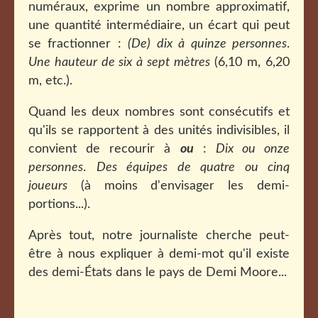
numéraux, exprime un nombre approximatif,
une quantité intermédiaire, un écart qui peut
se fractionner :
(De) dix à quinze personnes
.
Une hauteur de six à sept mètres
(6,10 m, 6,20
m, etc.).
Quand les deux nombres sont consécutifs et
qu'ils se rapportent à des unités indivisibles, il
convient de recourir à
ou
:
Dix ou onze
personnes
.
Des équipes de quatre ou cinq
joueurs
(à moins d'envisager les demi-
portions...).
Après tout, notre journaliste cherche peut-
être à nous expliquer à demi-mot qu'il existe
des demi-États dans le pays de Demi Moore...