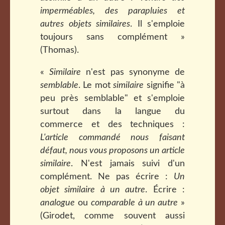
imperméables, des parapluies et
autres objets similaires
. Il s'emploie
toujours sans complément »
(Thomas).
«
Similaire
n'est pas synonyme de
semblable
. Le mot
similaire
signifie "à
peu près semblable" et s'emploie
surtout dans la langue du
commerce et des techniques :
L'article commandé nous faisant
défaut, nous vous proposons un article
similaire
. N'est jamais suivi d'un
complément. Ne pas écrire :
Un
objet similaire à un autre
. Écrire :
analogue
ou
comparable à un autre
»
(Girodet, comme souvent aussi