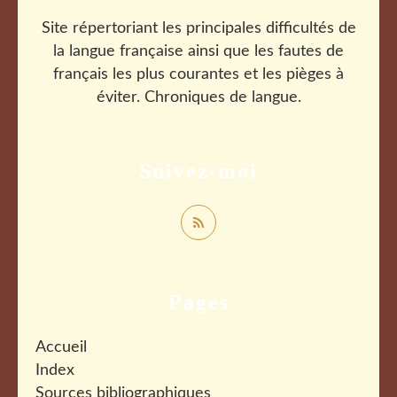
Site répertoriant les principales difficultés de
la langue française ainsi que les fautes de
français les plus courantes et les pièges à
éviter. Chroniques de langue.
Suivez-moi
Pages
Accueil
Index
Sources bibliographiques