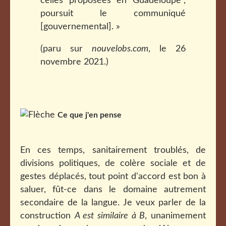
celles proposées en Guadeloupe",
poursuit le communiqué
[gouvernemental]. »
(paru sur
nouvelobs.com
, le 26
novembre 2021.)
Ce que j'en pense
En ces temps, sanitairement troublés, de
divisions politiques, de colère sociale et de
gestes déplacés, tout point d'accord est bon à
saluer, fût-ce dans le domaine autrement
secondaire de la langue. Je veux parler de la
construction
A est similaire à B
, unanimement