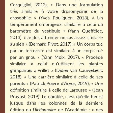
Cerquiglini, 2012), « Dans une formulation
très similaire à votre drosomycine de la
drosophile » (Yves Pouliquen, 2013), « Un
tempérament ombrageux, similaire à celui du
baromètre du vestibule » (Yann Queffélec,
2013), « Je dus affronter un cas assez similaire
au sien » (Bernard Pivot, 2017), « Un corps tué
par un terroriste est similaire à un corps tué
par un gnou » (Yann Moix, 2017), « Procédé
similaire à celui qu'utilisent les plantes
grimpantes à vrilles » (Didier van Cauwelaert,
2018), « Une carrière similaire à celle de ses
parents » (Patrick Poivre d'Arvor, 2019), « Une
définition similaire à celle de Larousse » (Jean
Pruvost, 2019). Le comble, c'est qu'elle fleurit
jusque dans les colonnes de la dernière
édition du
Dictionnaire
de l'Académie : « des