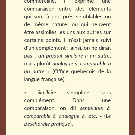
commerciale. Il exprime une
comparaison entre des éléments
qui sont à peu près semblables ou
de même nature, ou qui peuvent
être assimilés les uns aux autres sur
certains points. Il n'est jamais suivi
d'un complément ; ainsi, on ne dirait
pas :
un produit similaire à un autre
,
mais plutôt
analogue à, comparable à
un autre
» (Office québécois de la
langue française).
«
Similaire
s'emploie sans
complément. Dans une
comparaison, on dit
semblable à,
comparable à, analogue à,
etc. » (
Le
Bescherelle pratique
).