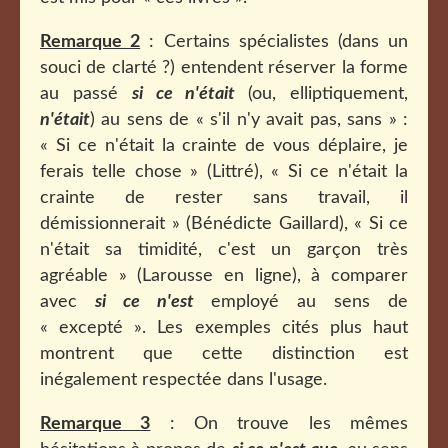
Remarque 2
: Certains spécialistes (dans un
souci de clarté ?) entendent réserver la forme
au passé
si ce n'était
(ou, elliptiquement,
n'était
) au sens de « s'il n'y avait pas, sans » :
« Si ce n'était la crainte de vous déplaire, je
ferais telle chose » (Littré), « Si ce n'était la
crainte de rester sans travail, il
démissionnerait » (Bénédicte Gaillard), « Si ce
n'était sa timidité, c'est un garçon très
agréable » (Larousse en ligne), à comparer
avec
si ce n'est
employé au sens de
« excepté ». Les exemples cités plus haut
montrent que cette distinction est
inégalement respectée dans l'usage.
Remarque 3
: On trouve les mêmes