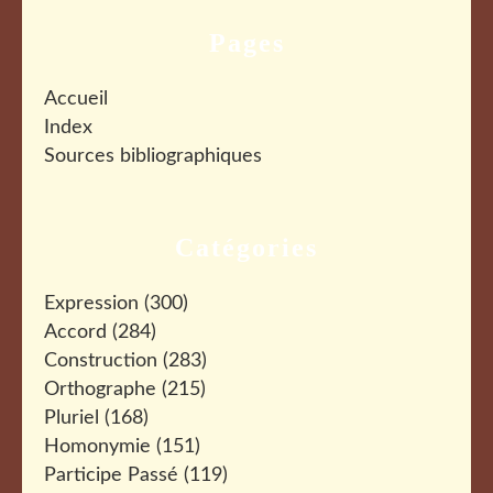
Pages
Accueil
Index
Sources bibliographiques
Catégories
Expression
(300)
Accord
(284)
Construction
(283)
Orthographe
(215)
Pluriel
(168)
Homonymie
(151)
Participe Passé
(119)