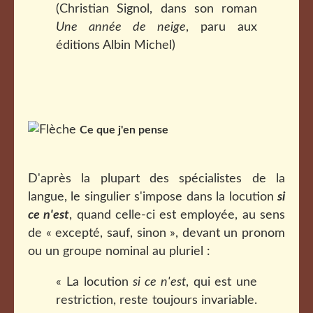
(Christian Signol, dans son roman
Une année de neige
, paru aux
éditions Albin Michel)
Ce que j'en pense
D'après la plupart des spécialistes de la
langue, le singulier s'impose dans la locution
si
ce n'est
, quand celle-ci est employée, au sens
de « excepté, sauf, sinon », devant un pronom
ou un groupe nominal au pluriel :
« La locution
si ce n'est
, qui est une
restriction, reste toujours invariable.