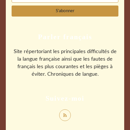
Parler français
Site répertoriant les principales difficultés de
la langue française ainsi que les fautes de
français les plus courantes et les pièges à
éviter. Chroniques de langue.
Suivez-moi