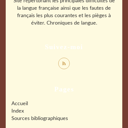
Site répertoriant les principales difficultés de
la langue française ainsi que les fautes de
français les plus courantes et les pièges à
éviter. Chroniques de langue.
Suivez-moi
Pages
Accueil
Index
Sources bibliographiques