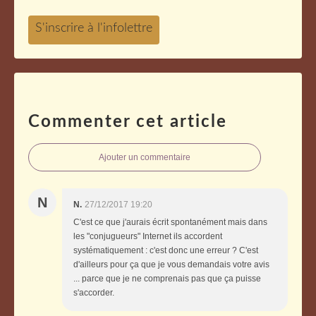
Commenter cet article
Ajouter un commentaire
N
N.
27/12/2017 19:20
C'est ce que j'aurais écrit spontanément mais dans
les "conjugueurs" Internet ils accordent
systématiquement : c'est donc une erreur ? C'est
d'ailleurs pour ça que je vous demandais votre avis
... parce que je ne comprenais pas que ça puisse
s'accorder.