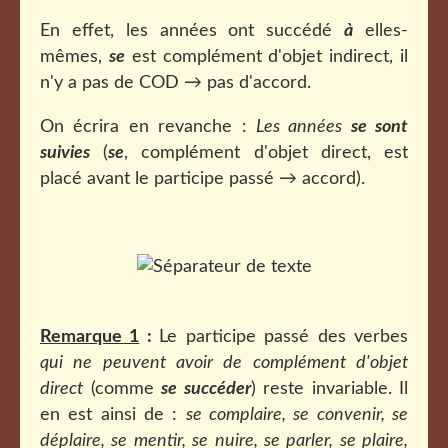
En effet, les années ont succédé
à
elles-
mêmes,
se
est complément d'objet indirect, il
n'y a pas de COD → pas d'accord.
On écrira en revanche :
Les années
se sont
suivies
(
se
, complément d'objet direct, est
placé avant le participe passé → accord).
Remarque 1
:
Le participe passé des verbes
qui ne peuvent avoir de complément d'objet
direct
(comme
se succéder
) reste invariable. Il
en est ainsi de :
se complaire, se convenir, se
déplaire, se mentir, se nuire, se parler, se plaire,