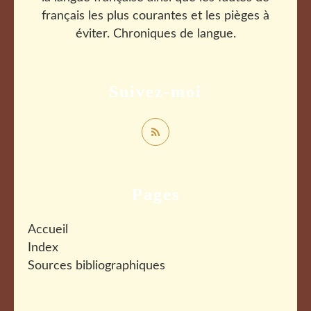
français les plus courantes et les pièges à
éviter. Chroniques de langue.
Suivez-moi
Pages
Accueil
Index
Sources bibliographiques