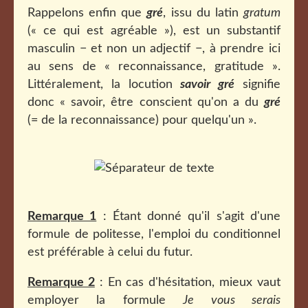
Rappelons enfin que
gré
, issu du latin
gratum
(« ce qui est agréable »), est un substantif
masculin − et non un adjectif −, à prendre ici
au sens de « reconnaissance, gratitude ».
Littéralement, la locution
savoir gré
signifie
donc « savoir, être conscient qu'on a du
gré
(= de la reconnaissance) pour quelqu'un ».
Remarque 1
: Étant donné qu'il s'agit d'une
formule de politesse, l'emploi du conditionnel
est préférable à celui du futur.
Remarque 2
: En cas d'hésitation, mieux vaut
employer la formule
Je vous serais