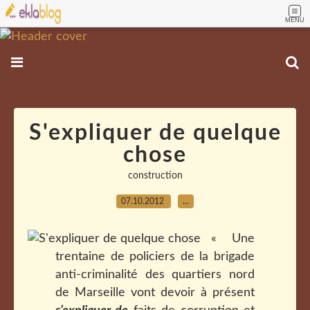
MENU
S'expliquer de quelque
chose
construction
07.10.2012
…
« Une
trentaine de policiers de la brigade
anti-criminalité des quartiers nord
de Marseille vont devoir à présent