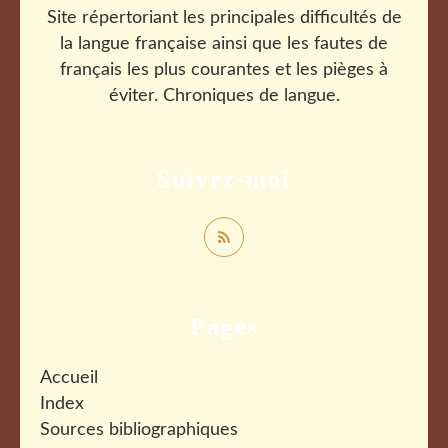
Site répertoriant les principales difficultés de
la langue française ainsi que les fautes de
français les plus courantes et les pièges à
éviter. Chroniques de langue.
Suivez-moi
Pages
Accueil
Index
Sources bibliographiques