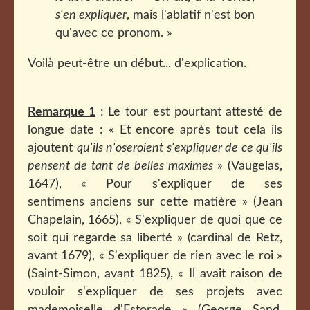
s'en expliquer
, mais l'ablatif n'est bon
qu'avec ce pronom. »
Voilà peut-être un début... d'explication.
Remarque 1
: Le tour est pourtant attesté de
longue date : « Et encore après tout cela ils
ajoutent
qu'ils n'oseroient s'expliquer de ce qu'ils
pensent de tant de belles maximes
» (Vaugelas,
1647), « Pour s'expliquer de ses
sentimens anciens sur cette matière » (Jean
Chapelain, 1665), « S'expliquer de quoi que ce
soit qui regarde sa liberté » (cardinal de Retz,
avant 1679), « S'expliquer de rien avec le roi »
(Saint-Simon, avant 1825), « Il avait raison de
vouloir s'expliquer de ses projets avec