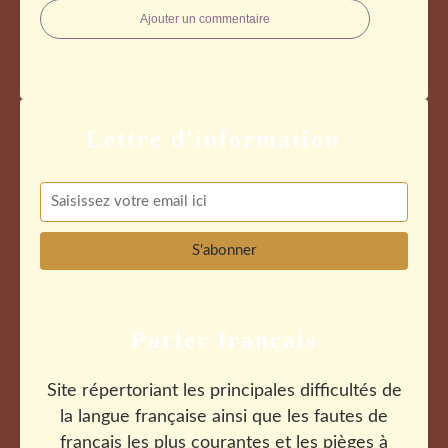
Ajouter un commentaire
Parler français
Site répertoriant les principales difficultés de
la langue française ainsi que les fautes de
français les plus courantes et les pièges à