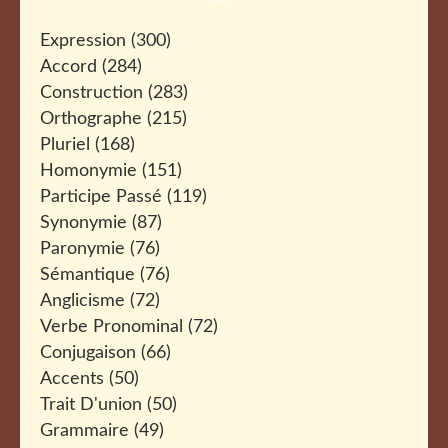
Expression
(300)
Accord
(284)
Construction
(283)
Orthographe
(215)
Pluriel
(168)
Homonymie
(151)
Participe Passé
(119)
Synonymie
(87)
Paronymie
(76)
Sémantique
(76)
Anglicisme
(72)
Verbe Pronominal
(72)
Conjugaison
(66)
Accents
(50)
Trait D'union
(50)
Grammaire
(49)