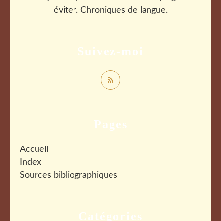
éviter. Chroniques de langue.
Suivez-moi
Pages
Accueil
Index
Sources bibliographiques
Catégories