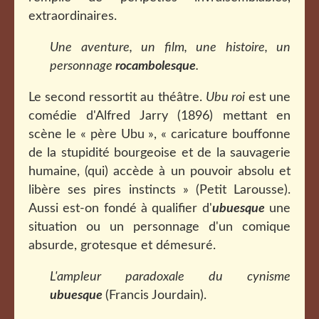
extraordinaires.
Une aventure, un film, une histoire, un
personnage
rocambolesque
.
Le second ressortit au théâtre.
Ubu roi
est une
comédie d'Alfred Jarry (1896) mettant en
scène le « père Ubu », « caricature bouffonne
de la stupidité bourgeoise et de la sauvagerie
humaine, (qui) accède à un pouvoir absolu et
libère ses pires instincts » (Petit Larousse).
Aussi est-on fondé à qualifier d'
ubuesque
une
situation ou un personnage d'un comique
absurde, grotesque et démesuré.
L'ampleur paradoxale du cynisme
ubuesque
(Francis Jourdain).