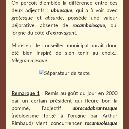
On perçoit d'emblée la différence entre ces
deux adjectifs :
ubuesque
, qui a à voir avec
grotesque
et
absurde
, possède une valeur
péjorative, absente de
rocambolesque
, qui
lorgne du côté d'
extravagant
.
Monsieur le conseiller municipal aurait donc
été bien inspiré de s'en tenir au choix...
télégrammesque
.
Remarque 1
: Remis au goût du jour en 2000
par un certain président qui fleure bon la
pomme, l'adjectif
abracadabrantesque
(néologisme forgé à l'origine par Arthur
Rimbaud) vient concurrencer
rocambolesque