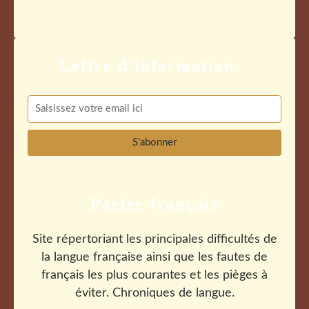
Parler français
Site répertoriant les principales difficultés de
la langue française ainsi que les fautes de
français les plus courantes et les pièges à
éviter. Chroniques de langue.