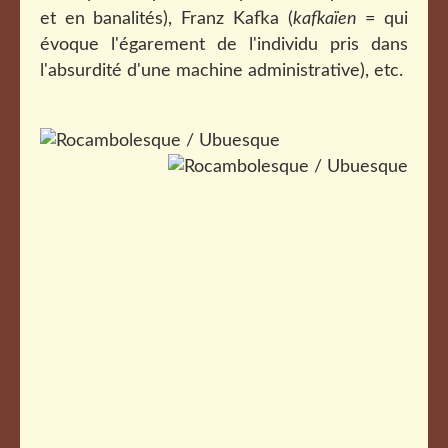
et en banalités), Franz Kafka (
kafkaïen
= qui
évoque l'égarement de l'individu pris dans
l'absurdité d'une machine administrative), etc.