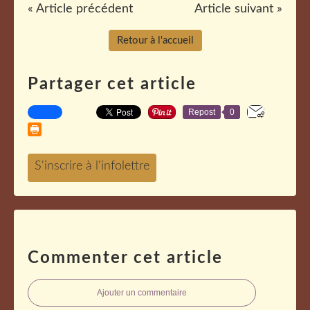
« Article précédent
Article suivant »
Retour à l'accueil
Partager cet article
Repost
0
Commenter cet article
Ajouter un commentaire