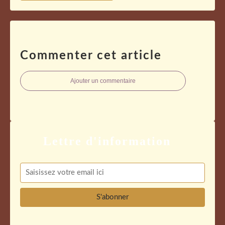
Commenter cet article
Ajouter un commentaire