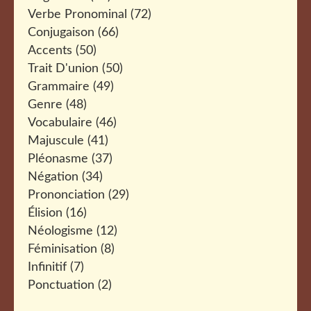
Verbe Pronominal
(72)
Conjugaison
(66)
Accents
(50)
Trait D'union
(50)
Grammaire
(49)
Genre
(48)
Vocabulaire
(46)
Majuscule
(41)
Pléonasme
(37)
Négation
(34)
Prononciation
(29)
Élision
(16)
Néologisme
(12)
Féminisation
(8)
Infinitif
(7)
Ponctuation
(2)