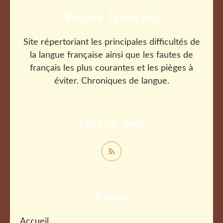
Parler français
Site répertoriant les principales difficultés de
la langue française ainsi que les fautes de
français les plus courantes et les pièges à
éviter. Chroniques de langue.
Suivez-moi
Pages
Accueil