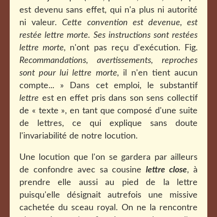
est devenu sans effet, qui n'a plus ni autorité
ni valeur.
Cette convention est devenue, est
restée lettre morte. Ses instructions sont restées
lettre morte,
n'ont pas reçu d'exécution. Fig.
Recommandations, avertissements, reproches
sont pour lui lettre morte,
il n'en tient aucun
compte... » Dans cet emploi, le substantif
lettre
est en effet pris dans son sens collectif
de « texte », en tant que composé d'une suite
de lettres, ce qui explique sans doute
l'invariabilité de notre locution.
Une locution que l'on se gardera par ailleurs
de confondre avec sa cousine
lettre close
, à
prendre elle aussi au pied de la lettre
puisqu'elle désignait autrefois une missive
cachetée du sceau royal. On ne la rencontre