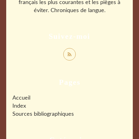
français les plus courantes et les pièges à
éviter. Chroniques de langue.
Suivez-moi
Pages
Accueil
Index
Sources bibliographiques