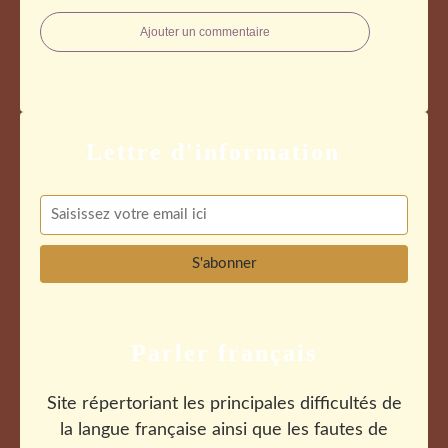
Ajouter un commentaire
Parler français
Site répertoriant les principales difficultés de
la langue française ainsi que les fautes de