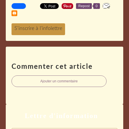
Repost
0
Commenter cet article
Ajouter un commentaire