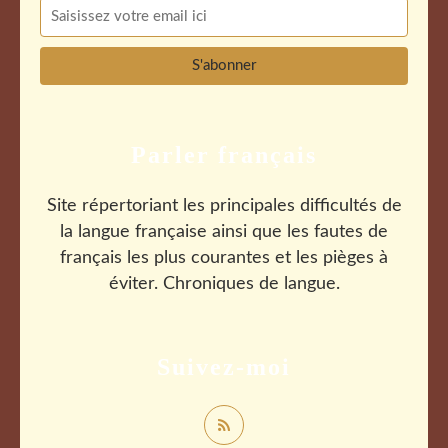
Parler français
Site répertoriant les principales difficultés de
la langue française ainsi que les fautes de
français les plus courantes et les pièges à
éviter. Chroniques de langue.
Suivez-moi