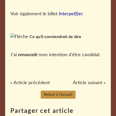
Voir également le billet
Interpel(l)er
.
Ce qu'il conviendrait de dire
J'ai
renouvelé
mon intention d'être candidat.
« Article précédent
Article suivant »
Retour à l'accueil
Partager cet article