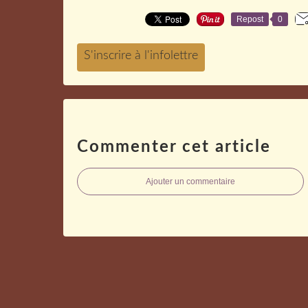
Repost
0
Commenter cet article
Ajouter un commentaire