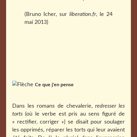
(Bruno Icher, sur
liberation.fr
, le 24
mai 2013)
Ce que j'en pense
Dans les romans de chevalerie,
redresser les
torts
(où le verbe est pris au sens figuré de
« rectifier, corriger ») se disait pour soulager
les opprimés, réparer les torts qui leur avaient