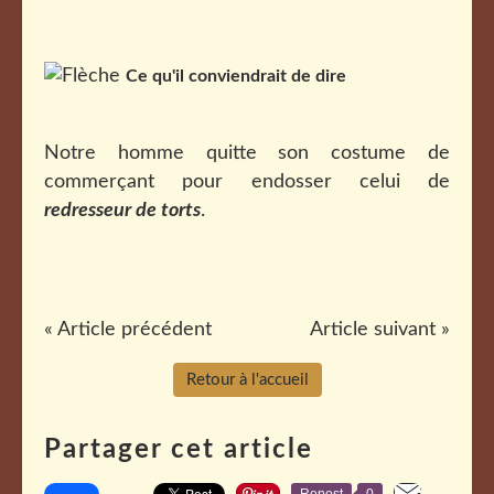
Ce qu'il conviendrait de dire
Notre homme quitte son costume de
commerçant pour endosser celui de
redresseur de torts
.
« Article précédent
Article suivant »
Retour à l'accueil
Partager cet article