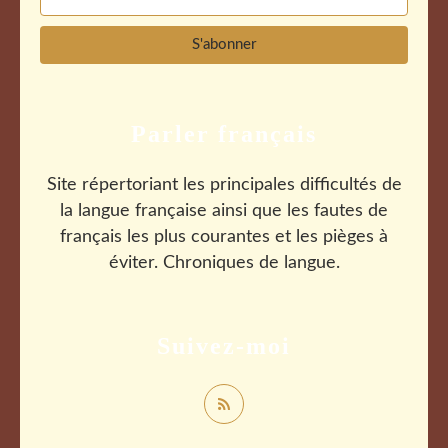
Parler français
Site répertoriant les principales difficultés de
la langue française ainsi que les fautes de
français les plus courantes et les pièges à
éviter. Chroniques de langue.
Suivez-moi