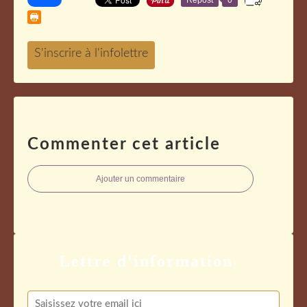
Repost
0
Commenter cet article
Ajouter un commentaire