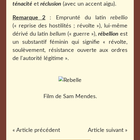
ténacité
et
réclusion
(avec un accent aigu).
Remarque 2
: Emprunté du latin
rebellio
(« reprise des hostilités ; révolte »), lui-même
dérivé du latin
bellum
(« guerre »),
rébellion
est
un substantif féminin qui signifie « révolte,
soulèvement, résistance ouverte aux ordres
de l'autorité légitime ».
Film de Sam Mendes.
« Article précédent
Article suivant »