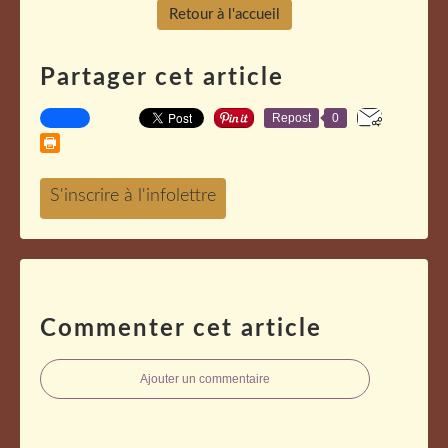
Retour à l'accueil
Partager cet article
Repost
0
Commenter cet article
Ajouter un commentaire