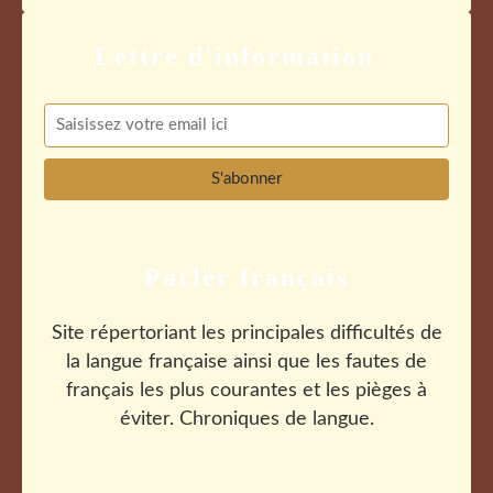
Parler français
Site répertoriant les principales difficultés de
la langue française ainsi que les fautes de
français les plus courantes et les pièges à
éviter. Chroniques de langue.