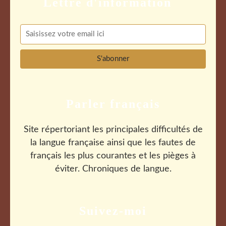
Parler français
Site répertoriant les principales difficultés de
la langue française ainsi que les fautes de
français les plus courantes et les pièges à
éviter. Chroniques de langue.
Suivez-moi