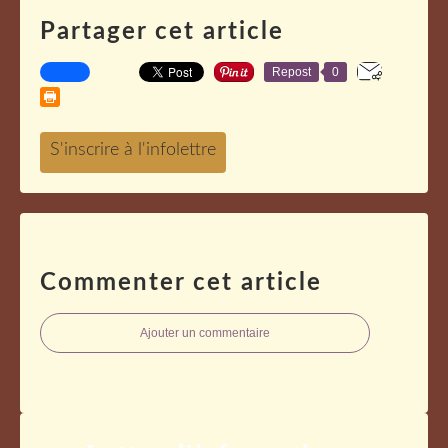
Partager cet article
Repost
0
Commenter cet article
Ajouter un commentaire