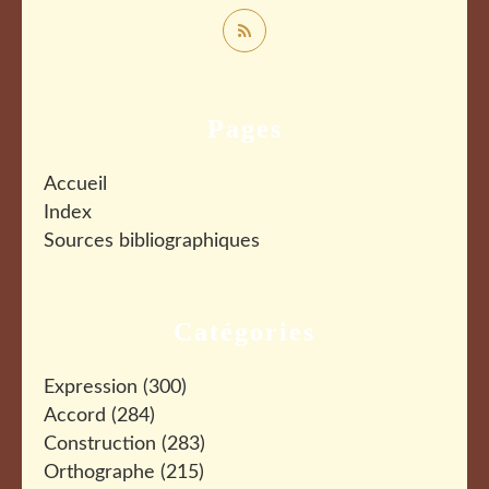
Pages
Accueil
Index
Sources bibliographiques
Catégories
Expression
(300)
Accord
(284)
Construction
(283)
Orthographe
(215)