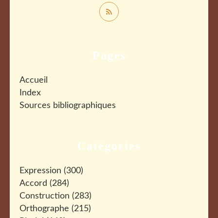
Pages
Accueil
Index
Sources bibliographiques
Catégories
Expression
(300)
Accord
(284)
Construction
(283)
Orthographe
(215)