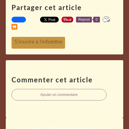
Partager cet article
Repost
0
Commenter cet article
Ajouter un commentaire