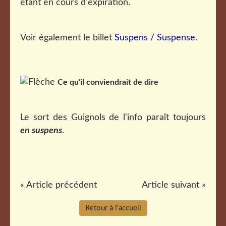
étant en cours d'expiration.
Voir également le billet
Suspens / Suspense
.
Ce qu'il conviendrait de dire
Le sort des Guignols de l'info paraît toujours
en suspens
.
« Article précédent
Article suivant »
Retour à l'accueil