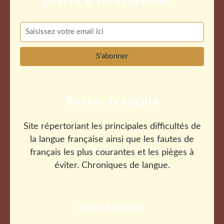
Parler français
Site répertoriant les principales difficultés de
la langue française ainsi que les fautes de
français les plus courantes et les pièges à
éviter. Chroniques de langue.
Suivez-moi