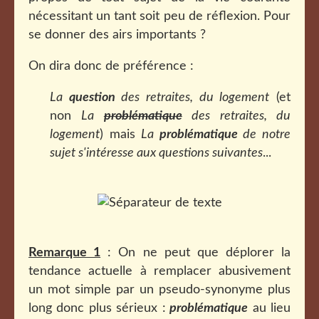
nécessitant un tant soit peu de réflexion. Pour
se donner des airs importants ?
On dira donc de préférence :
La
question
des retraites, du logement
(et
non
La
problématique
des retraites, du
logement
) mais
La
problématique
de notre
sujet s'intéresse aux questions suivantes
...
Remarque 1
: On ne peut que déplorer la
tendance actuelle à remplacer abusivement
un mot simple par un pseudo-synonyme plus
long donc plus sérieux :
problématique
au lieu