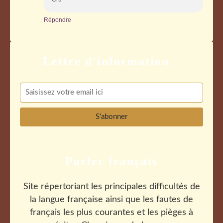
Répondre
Parler français
Site répertoriant les principales difficultés de
la langue française ainsi que les fautes de
français les plus courantes et les pièges à