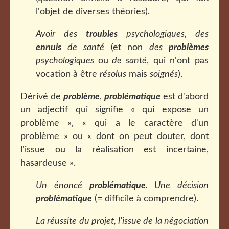
l'objet de diverses théories).
Avoir des
troubles
psychologiques, des
ennuis
de santé
(et non
des
problèmes
psychologiques
ou
de santé
, qui n'ont pas
vocation à être
résolus
mais
soignés
).
Dérivé de
problème
,
problématique
est d'abord
un
adjectif
qui signifie « qui expose un
problème », « qui a le caractère d'un
problème » ou « dont on peut douter, dont
l'issue ou la réalisation est incertaine,
hasardeuse ».
Un énoncé
problématique
. Une décision
problématique
(= difficile à comprendre).
La réussite du projet, l'issue de la négociation