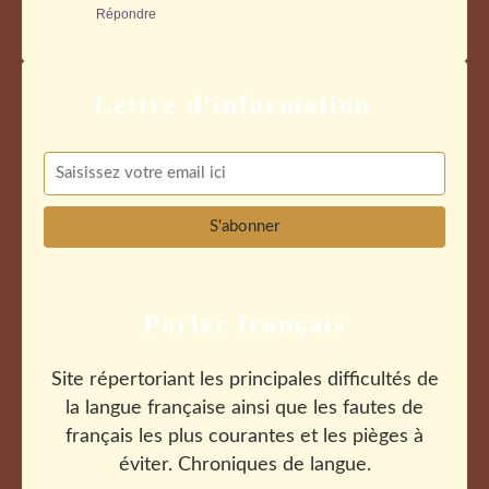
Répondre
Parler français
Site répertoriant les principales difficultés de
la langue française ainsi que les fautes de
français les plus courantes et les pièges à
éviter. Chroniques de langue.