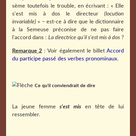
sème toutefois le trouble, en écrivant : « Elle
s'est mis à dos le directeur
(locution
invariable)
» − est-ce à dire que le dictionnaire
à la Semeuse préconise de ne pas faire
l'accord dans :
La directrice qu'il s'est mis à dos
?
Remarque 2
: Voir également le billet
Accord
du participe passé des verbes pronominaux
.
Ce qu'il conviendrait de dire
La jeune femme
s'est
mis
en tête de lui
ressembler.