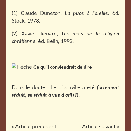
(1) Claude Duneton,
La puce à l'oreille
, éd.
Stock, 1978.
(2) Xavier Renard,
Les mots de la religion
chrétienne
, éd. Belin, 1993.
Ce qu'il conviendrait de dire
Dans le doute : Le bidonville a été
fortement
réduit
,
se réduit à vue d'œil
(?).
« Article précédent
Article suivant »