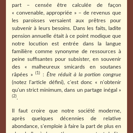
part – censée être calculée de façon
« convenable, appropriée » – de revenus que
les paroisses versaient aux prêtres pour
subvenir à leurs besoins. Dans les faits, ladite
pension annuelle était à ce point modique que
notre locution est entrée dans la langue
familière comme synonyme de ressources à
peine suffisantes pour subsister, en souvenir
des « malheureux smicards en soutanes
(1)
râpées »
:
Être réduit à la portion congrue
(notez l'article défini)
,
c'est donc « n'obtenir
qu'un strict minimum, dans un partage inégal »
(2)
.
Il faut croire que notre société moderne,
après quelques décennies de relative
abondance, s'emploie à faire la part de plus en