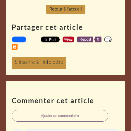
Retour à l'accueil
Partager cet article
Repost
0
Commenter cet article
Ajouter un commentaire