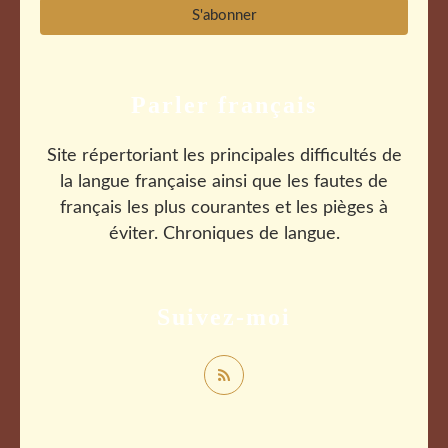
Parler français
Site répertoriant les principales difficultés de
la langue française ainsi que les fautes de
français les plus courantes et les pièges à
éviter. Chroniques de langue.
Suivez-moi