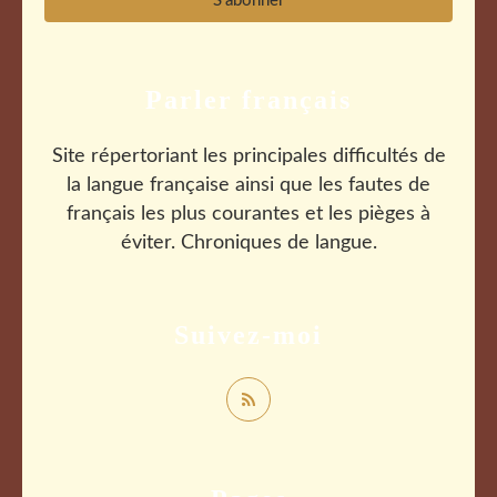
Parler français
Site répertoriant les principales difficultés de
la langue française ainsi que les fautes de
français les plus courantes et les pièges à
éviter. Chroniques de langue.
Suivez-moi