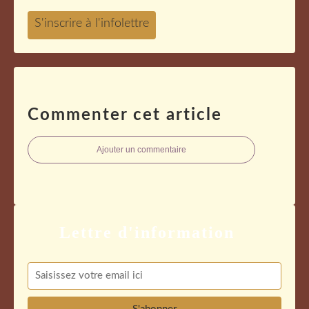
Commenter cet article
Ajouter un commentaire