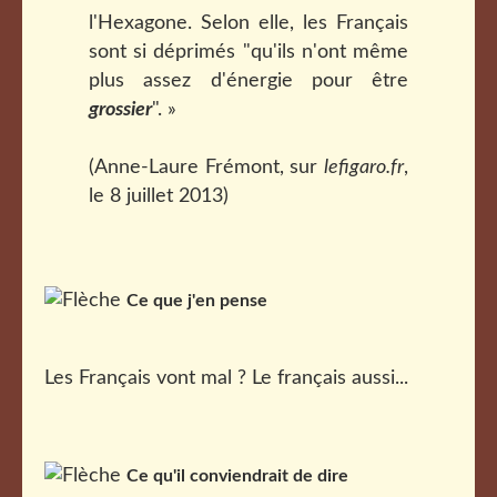
l'Hexagone. Selon elle, les Français
sont si déprimés "qu'ils n'ont même
plus assez d'énergie pour être
grossier
". »
(Anne-Laure Frémont, sur
lefigaro.fr
,
le 8 juillet 2013)
Ce que j'en pense
Les Français vont mal ? Le français aussi...
Ce qu'il conviendrait de dire