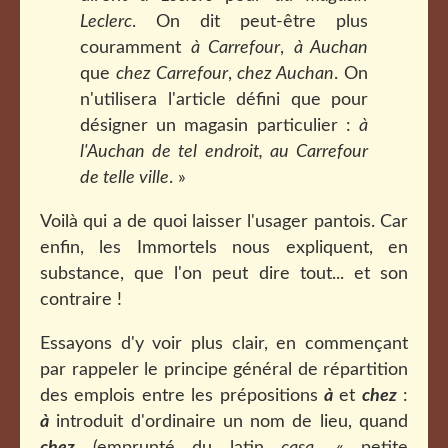
Leclerc
. On dit peut-être plus
couramment
à Carrefour
,
à Auchan
que
chez Carrefour
,
chez Auchan
. On
n'utilisera l'article défini que pour
désigner un magasin particulier :
à
l'Auchan de tel endroit, au Carrefour
de telle ville
. »
Voilà qui a de quoi laisser l'usager pantois. Car
enfin, les Immortels nous expliquent, en
substance, que l'on peut dire tout... et son
contraire !
Essayons d'y voir plus clair, en commençant
par rappeler le principe général de répartition
des emplois entre les prépositions
à
et
chez
:
à
introduit d'ordinaire un nom de lieu, quand