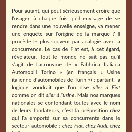
Pour autant, qui peut sérieusement croire que
l'usager, à chaque fois qu'il envisage de se
rendre dans une nouvelle enseigne, va mener
une enquête sur l'origine de la marque ? Il
procède le plus souvent par analogie avec la
concurrence. Le cas de Fiat est, à cet égard,
révélateur. Tout le monde ne sait pas qu'il
s'agit de l'acronyme de « Fabbrica Italiana
Automobili Torino » (en français « Usine
italienne d'automobiles de Turin ») ; partant, la
logique voudrait que l'on dise
aller à Fiat
comme on dit
aller à l'usine
. Mais nos marques
nationales se confondant toutes avec le nom
de leurs fondateurs, c'est la préposition
chez
qui l'a emporté sur sa concurrente dans le
secteur automobile :
chez Fiat, chez Audi, chez