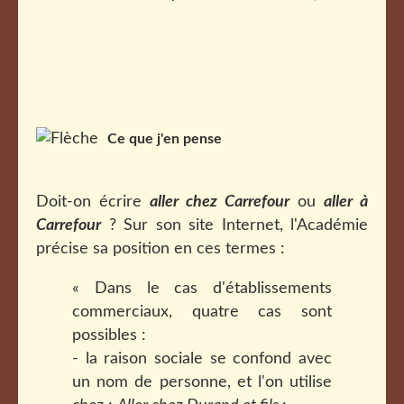
Ce que j'en pense
Doit-on écrire
aller chez Carrefour
ou
aller à
Carrefour
? Sur son site Internet, l'Académie
précise sa position en ces termes :
« Dans le cas d'établissements
commerciaux, quatre cas sont
possibles :
- la raison sociale se confond avec
un nom de personne, et l'on utilise