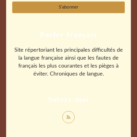
Parler français
Site répertoriant les principales difficultés de
la langue française ainsi que les fautes de
français les plus courantes et les pièges à
éviter. Chroniques de langue.
Suivez-moi