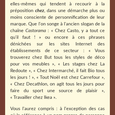
elles-mêmes qui tendent à recourir à la
préposition
chez
, dans une démarche plus ou
moins consciente de personnification de leur
marque. Que l'on songe à l'ancien slogan de la
chaîne
Castorama
: « Chez Casto, y a tout ce
qu'il faut ! » ou encore à ces phrases
dénichées sur les sites Internet des
établissements de ce secteur : « Vous
trouverez chez But tous les styles de déco
pour vos meubles », « Les stages chez La
Redoute », « Chez Intermarché, il fait Bio tous
les jours ! », « Tout Noël est chez Carrefour »,
« Chez Decathlon, on agit tous les jours pour
faire du sport une source de plaisir »,
« Travailler chez Ikea ».
Vous l'aurez compris : à l'exception des cas