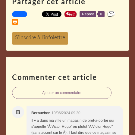
Partager cet article
Repost
0
Commenter cet article
Ajouter un commentaire
B
Bernuchon
10/06/2024 09:20
Il y a dans ma ville un magasin de prêt-à-porter qui
s'appelle "À Victor Hugo" ou plutôt "A Victor Hugo"
(sans accent sur le À). Il faut dire que ce magasin se