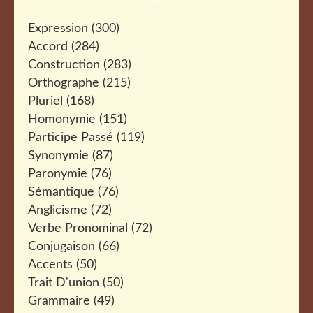
Expression
(300)
Accord
(284)
Construction
(283)
Orthographe
(215)
Pluriel
(168)
Homonymie
(151)
Participe Passé
(119)
Synonymie
(87)
Paronymie
(76)
Sémantique
(76)
Anglicisme
(72)
Verbe Pronominal
(72)
Conjugaison
(66)
Accents
(50)
Trait D'union
(50)
Grammaire
(49)