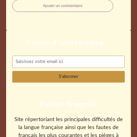
Ajouter un commentaire
Parler français
Site répertoriant les principales difficultés de
la langue française ainsi que les fautes de
français les plus courantes et les pièges à