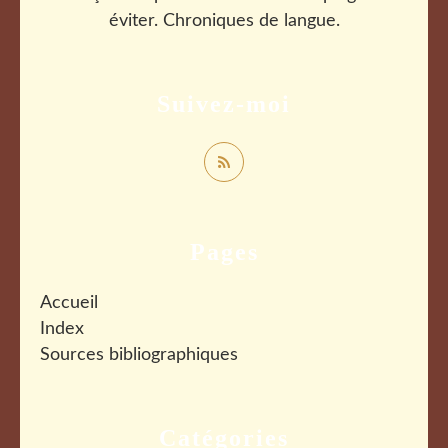
éviter. Chroniques de langue.
Suivez-moi
Pages
Accueil
Index
Sources bibliographiques
Catégories