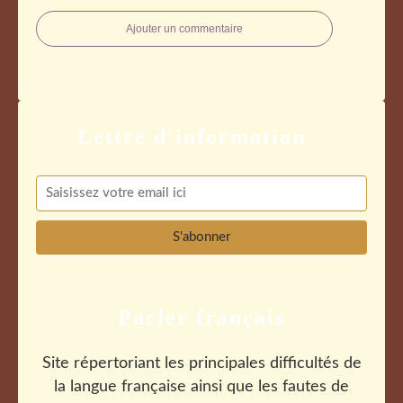
Ajouter un commentaire
Parler français
Site répertoriant les principales difficultés de
la langue française ainsi que les fautes de