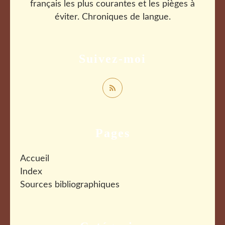
français les plus courantes et les pièges à
éviter. Chroniques de langue.
Suivez-moi
Pages
Accueil
Index
Sources bibliographiques