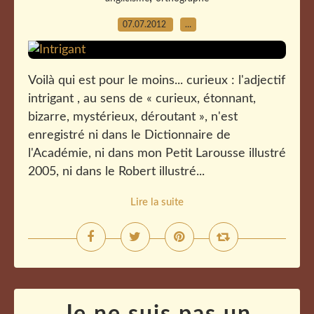
07.07.2012
…
Voilà qui est pour le moins... curieux : l'adjectif
intrigant , au sens de « curieux, étonnant,
bizarre, mystérieux, déroutant », n'est
enregistré ni dans le Dictionnaire de
l'Académie, ni dans mon Petit Larousse illustré
2005, ni dans le Robert illustré...
Lire la suite