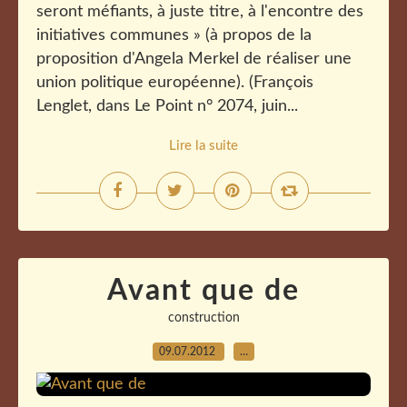
seront méfiants, à juste titre, à l'encontre des
initiatives communes » (à propos de la
proposition d'Angela Merkel de réaliser une
union politique européenne). (François
Lenglet, dans Le Point n° 2074, juin...
Lire la suite
Avant que de
construction
09.07.2012
…