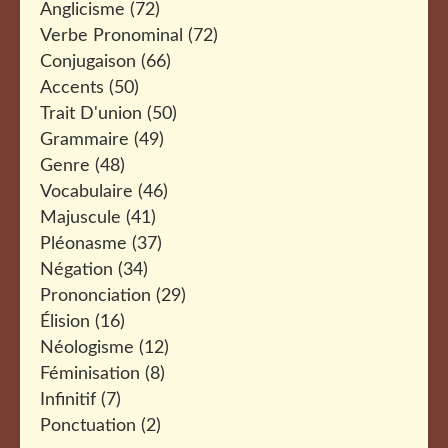
Anglicisme
(72)
Verbe Pronominal
(72)
Conjugaison
(66)
Accents
(50)
Trait D'union
(50)
Grammaire
(49)
Genre
(48)
Vocabulaire
(46)
Majuscule
(41)
Pléonasme
(37)
Négation
(34)
Prononciation
(29)
Élision
(16)
Néologisme
(12)
Féminisation
(8)
Infinitif
(7)
Ponctuation
(2)