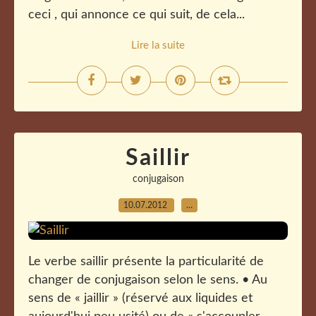
ceci , qui annonce ce qui suit, de cela...
Lire la suite
Saillir
conjugaison
10.07.2012
…
Le verbe saillir présente la particularité de
changer de conjugaison selon le sens. • Au
sens de « jaillir » (réservé aux liquides et