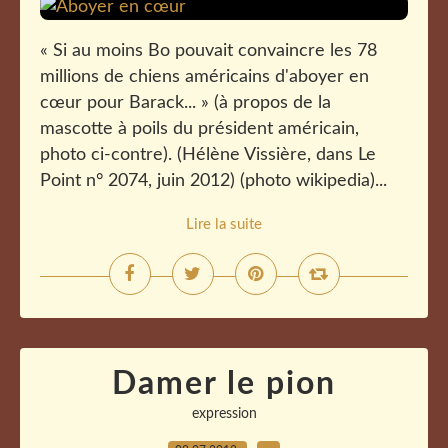
« Si au moins Bo pouvait convaincre les 78
millions de chiens américains d'aboyer en
cœur pour Barack... » (à propos de la
mascotte à poils du président américain,
photo ci-contre). (Hélène Vissière, dans Le
Point n° 2074, juin 2012) (photo wikipedia)...
Lire la suite
Damer le pion
expression