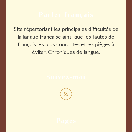
Parler français
Site répertoriant les principales difficultés de
la langue française ainsi que les fautes de
français les plus courantes et les pièges à
éviter. Chroniques de langue.
Suivez-moi
Pages