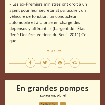
« Les ex-Premiers ministres ont droit à un
agent pour leur secrétariat particulier, un
véhicule de fonction, un conducteur
automobile et à la prise en charge des
dépenses y afférant . » (L'argent de l'État,
René Dosière, éditions du Seuil, 2011) Ce
que...
Lire la suite
En grandes pompes
,
expression
pluriel
17.09.2012
…