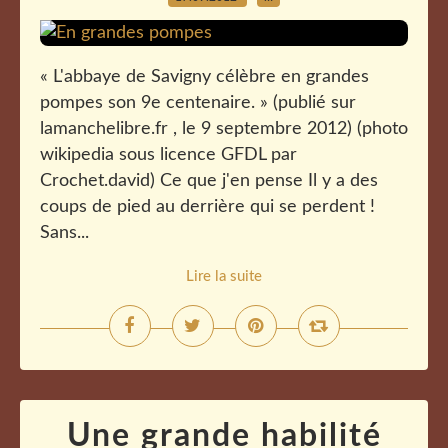
« L'abbaye de Savigny célèbre en grandes
pompes son 9e centenaire. » (publié sur
lamanchelibre.fr , le 9 septembre 2012) (photo
wikipedia sous licence GFDL par
Crochet.david) Ce que j'en pense Il y a des
coups de pied au derrière qui se perdent !
Sans...
Lire la suite
Une grande habilité