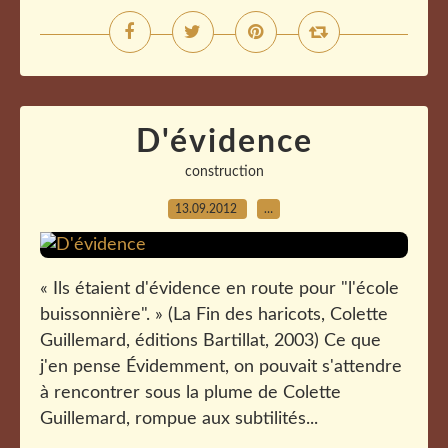
D'évidence
construction
13.09.2012
…
« Ils étaient d'évidence en route pour "l'école
buissonnière". » (La Fin des haricots, Colette
Guillemard, éditions Bartillat, 2003) Ce que
j'en pense Évidemment, on pouvait s'attendre
à rencontrer sous la plume de Colette
Guillemard, rompue aux subtilités...