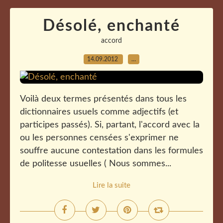
Désolé, enchanté
accord
14.09.2012
…
Voilà deux termes présentés dans tous les
dictionnaires usuels comme adjectifs (et
participes passés). Si, partant, l'accord avec la
ou les personnes censées s'exprimer ne
souffre aucune contestation dans les formules
de politesse usuelles ( Nous sommes...
Lire la suite