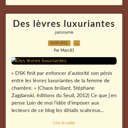
Des lèvres luxuriantes
paronymie
14.09.2012
…
Par Marc81
« DSK finit par enfoncer d'autorité son pénis
entre les lèvres luxuriantes de la femme de
chambre. » (Chaos brûlant, Stéphane
Zagdanski, éditions du Seuil, 2012) Ce que j'en
pense Loin de moi l'idée d'imposer aux
lecteurs de ce blog les détails scabreux...
Lire la suite