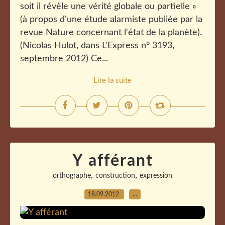
soit il révèle une vérité globale ou partielle »
(à propos d'une étude alarmiste publiée par la
revue Nature concernant l'état de la planète).
(Nicolas Hulot, dans L'Express n° 3193,
septembre 2012) Ce...
Lire la suite
Y afférant
,
,
orthographe
construction
expression
18.09.2012
…