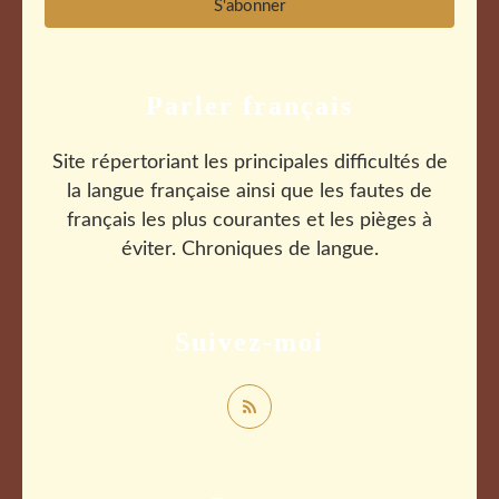
Parler français
Site répertoriant les principales difficultés de
la langue française ainsi que les fautes de
français les plus courantes et les pièges à
éviter. Chroniques de langue.
Suivez-moi