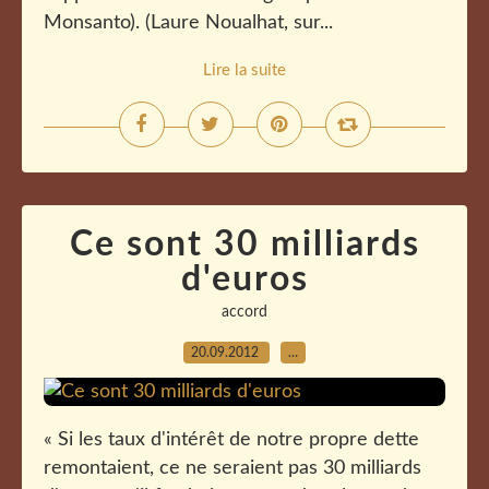
Monsanto). (Laure Noualhat, sur...
Lire la suite
Ce sont 30 milliards
d'euros
accord
20.09.2012
…
« Si les taux d'intérêt de notre propre dette
remontaient, ce ne seraient pas 30 milliards