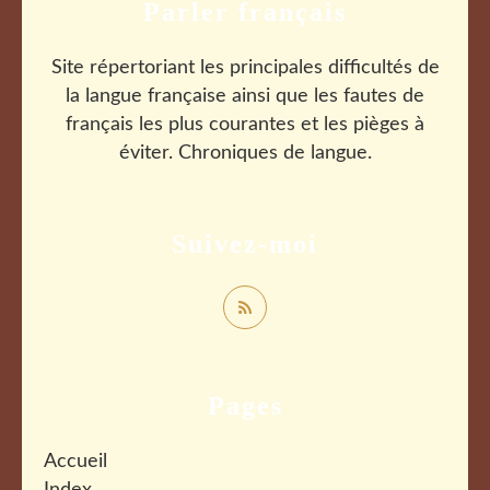
Parler français
Site répertoriant les principales difficultés de
la langue française ainsi que les fautes de
français les plus courantes et les pièges à
éviter. Chroniques de langue.
Suivez-moi
Pages
Accueil