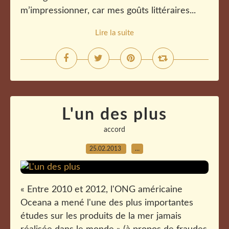
m’impressionner, car mes goûts littéraires...
Lire la suite
L'un des plus
accord
25.02.2013
…
« Entre 2010 et 2012, l'ONG américaine
Oceana a mené l'une des plus importantes
études sur les produits de la mer jamais