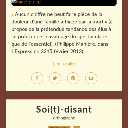
« Aucun chiffre ne peut faire pièce de la
douleur d'une famille affligée par la mort » (à
propos de la prétendue tendance des élus à
se préoccuper davantage du spectaculaire
que de l'essentiel). (Philippe Manière, dans
L'Express no 3215 février 2013)...
Lire la suite
Soi(t)-disant
orthographe