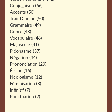
Conjugaison
(66)
Accents
(50)
Trait D'union
(50)
Grammaire
(49)
Genre
(48)
Vocabulaire
(46)
Majuscule
(41)
Pléonasme
(37)
Négation
(34)
Prononciation
(29)
Élision
(16)
Néologisme
(12)
Féminisation
(8)
Infinitif
(7)
Ponctuation
(2)