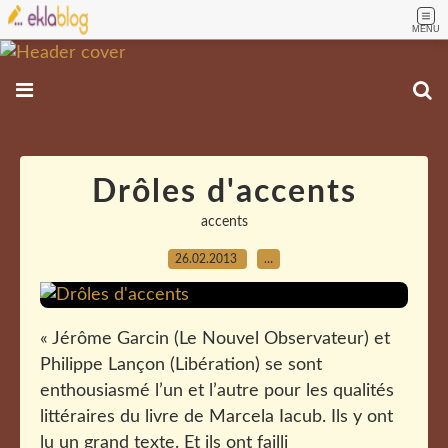
MENU
Drôles d'accents
accents
26.02.2013
…
« Jérôme Garcin (Le Nouvel Observateur) et
Philippe Lançon (Libération) se sont
enthousiasmé l’un et l’autre pour les qualités
littéraires du livre de Marcela Iacub. Ils y ont
lu un grand texte. Et ils ont failli