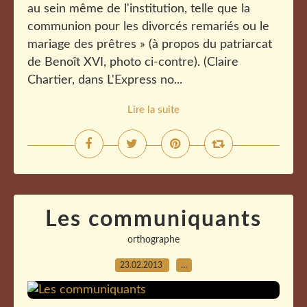
au sein même de l'institution, telle que la
communion pour les divorcés remariés ou le
mariage des prêtres » (à propos du patriarcat
de Benoît XVI, photo ci-contre). (Claire
Chartier, dans L'Express no...
Lire la suite
Les communiquants
orthographe
23.02.2013
…