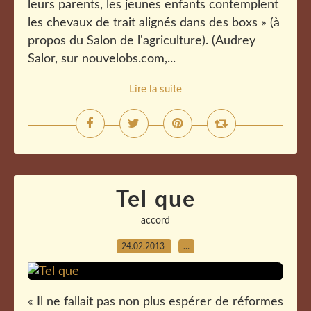
leurs parents, les jeunes enfants contemplent
les chevaux de trait alignés dans des boxs » (à
propos du Salon de l'agriculture). (Audrey
Salor, sur nouvelobs.com,...
Lire la suite
Tel que
accord
24.02.2013
…
« Il ne fallait pas non plus espérer de réformes