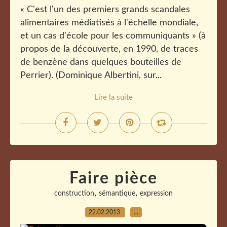
« C'est l'un des premiers grands scandales
alimentaires médiatisés à l'échelle mondiale,
et un cas d'école pour les communiquants » (à
propos de la découverte, en 1990, de traces
de benzène dans quelques bouteilles de
Perrier). (Dominique Albertini, sur...
Lire la suite
Faire pièce
,
,
construction
sémantique
expression
22.02.2013
…