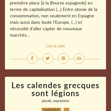
première place [à la Bourse espagnole] en
terme de capitalisation (...) Entre atonie de la
consommation, non seulement en Espagne
mais aussi dans toute l'Europe, (...) et
nécessité d'aller capter de nouveaux
marchés...
Lire la suite
Les calendes grecques
sont légions
,
pluriel
expression
14.03.2013
…