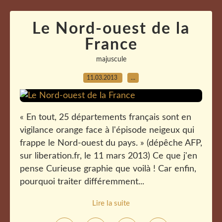
Le Nord-ouest de la
France
majuscule
11.03.2013
…
« En tout, 25 départements français sont en
vigilance orange face à l'épisode neigeux qui
frappe le Nord-ouest du pays. » (dépêche AFP,
sur liberation.fr, le 11 mars 2013) Ce que j'en
pense Curieuse graphie que voilà ! Car enfin,
pourquoi traiter différemment...
Lire la suite