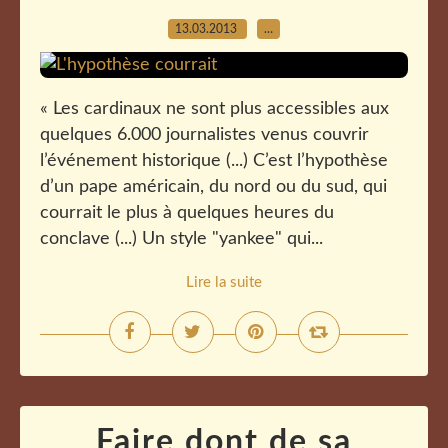
13.03.2013
…
« Les cardinaux ne sont plus accessibles aux
quelques 6.000 journalistes venus couvrir
l’événement historique (...) C’est l’hypothèse
d’un pape américain, du nord ou du sud, qui
courrait le plus à quelques heures du
conclave (...) Un style "yankee" qui...
Lire la suite
Faire dont de sa