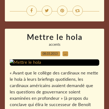
Mettre le hola
accents
08.03.2013
…
« Avant que le collège des cardinaux ne mette
le hola à leurs briefings quotidiens, les
cardinaux américains avaient demandé que
les questions de gouvernance soient
examinées en profondeur » (à propos du
conclave qui élira le successeur de Benoît