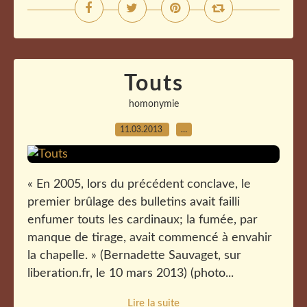
Touts
homonymie
11.03.2013
…
« En 2005, lors du précédent conclave, le
premier brûlage des bulletins avait failli
enfumer touts les cardinaux; la fumée, par
manque de tirage, avait commencé à envahir
la chapelle. » (Bernadette Sauvaget, sur
liberation.fr, le 10 mars 2013) (photo...
Lire la suite