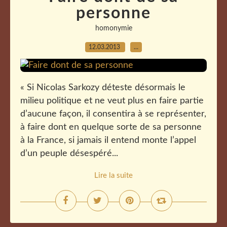
personne
homonymie
12.03.2013
…
« Si Nicolas Sarkozy déteste désormais le
milieu politique et ne veut plus en faire partie
d’aucune façon, il consentira à se représenter,
à faire dont en quelque sorte de sa personne
à la France, si jamais il entend monte l’appel
d’un peuple désespéré...
Lire la suite