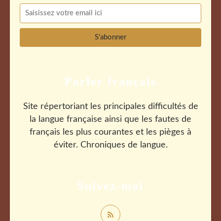
Parler français
Site répertoriant les principales difficultés de
la langue française ainsi que les fautes de
français les plus courantes et les pièges à
éviter. Chroniques de langue.
Suivez-moi