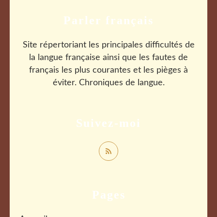
Parler français
Site répertoriant les principales difficultés de
la langue française ainsi que les fautes de
français les plus courantes et les pièges à
éviter. Chroniques de langue.
Suivez-moi
Pages