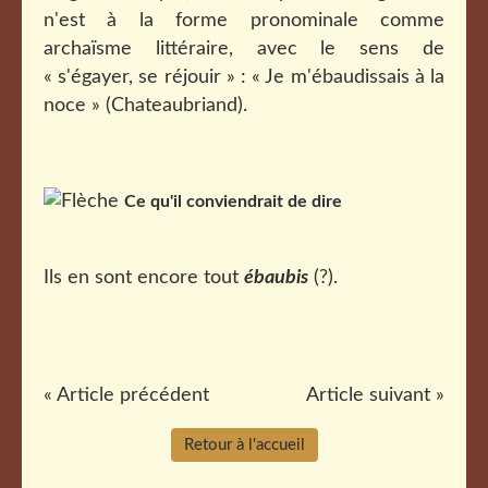
n'est à la forme pronominale comme
archaïsme littéraire, avec le sens de
« s'égayer, se réjouir » : « Je m'ébaudissais à la
noce » (Chateaubriand).
Ce qu'il conviendrait de dire
Ils en sont encore tout
ébaubis
(?).
« Article précédent
Article suivant »
Retour à l'accueil